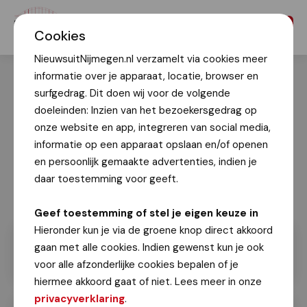
Menu
Cookies
NieuwsuitNijmegen.nl verzamelt via cookies meer
informatie over je apparaat, locatie, browser en
surfgedrag. Dit doen wij voor de volgende
doeleinden: Inzien van het bezoekersgedrag op
onze website en app, integreren van social media,
informatie op een apparaat opslaan en/of openen
en persoonlijk gemaakte advertenties, indien je
daar toestemming voor geeft.
Geef toestemming of stel je eigen keuze in
Hieronder kun je via de groene knop direct akkoord
gaan met alle cookies. Indien gewenst kun je ook
voor alle afzonderlijke cookies bepalen of je
hiermee akkoord gaat of niet. Lees meer in onze
privacyverklaring
.