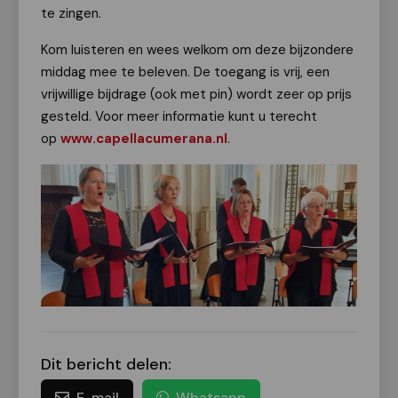
te zingen.
Kom luisteren en wees welkom om deze bijzondere
middag mee te beleven. De toegang is vrij, een
vrijwillige bijdrage (ook met pin) wordt zeer op prijs
gesteld. Voor meer informatie kunt u terecht
op
www.capellacumerana.nl
.
Dit bericht delen:
E-mail
Whatsapp