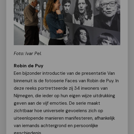
Foto: Ivar Pel.
Robin de Puy
Een bijzonder introductie van de presentatie Van
binnenuit is de fotoserie Faces van Robin de Puy. In
deze reeks portretteerde zij 34 inwoners van
Nijmegen, die ieder op hun eigen wijze uitdrukking
geven aan de vijf emoties. De serie maakt
zichtbaar hoe universele gevoelens zich op
uiteenlopende manieren manifesteren, afhankelijk
van iemands achtergrond en persoonlijke
geschiedenis.