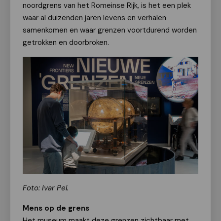
noordgrens van het Romeinse Rijk, is het een plek
waar al duizenden jaren levens en verhalen
samenkomen en waar grenzen voortdurend worden
getrokken en doorbroken.
Foto: Ivar Pel.
Mens op de grens
Het museum maakt deze grenzen zichtbaar met