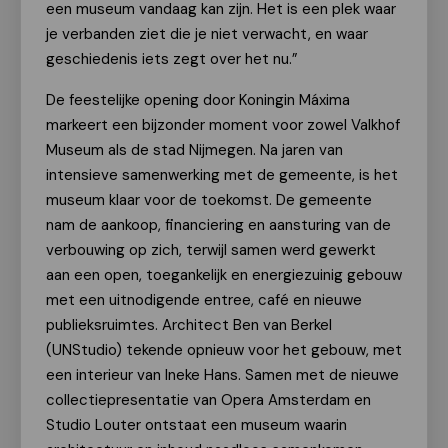
een museum vandaag kan zijn. Het is een plek waar
je verbanden ziet die je niet verwacht, en waar
geschiedenis iets zegt over het nu.”
De feestelijke opening door Koningin Máxima
markeert een bijzonder moment voor zowel Valkhof
Museum als de stad Nijmegen. Na jaren van
intensieve samenwerking met de gemeente, is het
museum klaar voor de toekomst. De gemeente
nam de aankoop, financiering en aansturing van de
verbouwing op zich, terwijl samen werd gewerkt
aan een open, toegankelijk en energiezuinig gebouw
met een uitnodigende entree, café en nieuwe
publieksruimtes. Architect Ben van Berkel
(UNStudio) tekende opnieuw voor het gebouw, met
een interieur van Ineke Hans.
Samen met de nieuwe
collectiepresentatie van Opera Amsterdam en
Studio Louter ontstaat een museum waarin