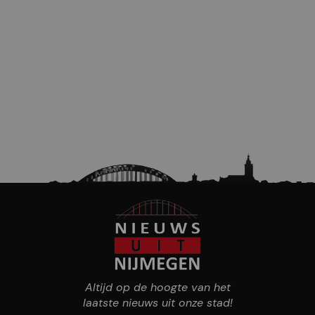
Altijd op de hoogte van het
laatste nieuws uit onze stad!