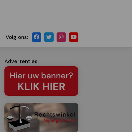
Volg ons:
Advertenties