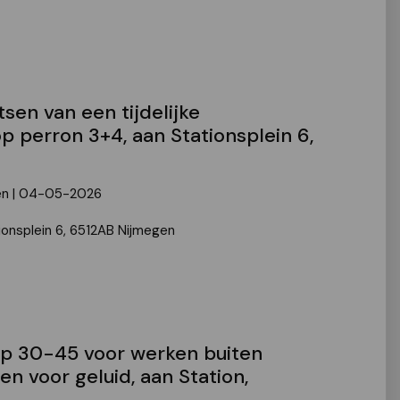
tsen van een tijdelijke
 perron 3+4, aan Stationsplein 6,
en | 04-05-2026
tionsplein 6, 6512AB Nijmegen
ap 30-45 voor werken buiten
en voor geluid, aan Station,