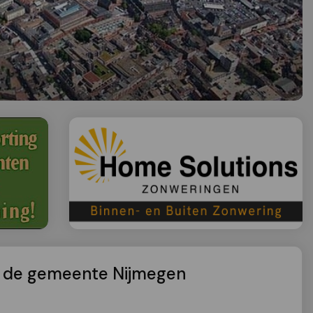
 de gemeente Nijmegen