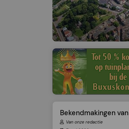
Bekendmakingen van
Van onze redactie