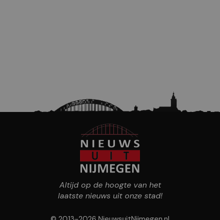
Altijd op de hoogte van het
laatste nieuws uit onze stad!
© 2013-2026 NieuwsuitNijmegen.nl