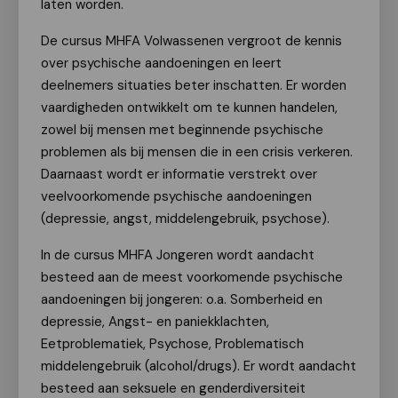
laten worden.
De cursus MHFA Volwassenen vergroot de kennis
over psychische aandoeningen en leert
deelnemers situaties beter inschatten. Er worden
vaardigheden ontwikkelt om te kunnen handelen,
zowel bij mensen met beginnende psychische
problemen als bij mensen die in een crisis verkeren.
Daarnaast wordt er informatie verstrekt over
veelvoorkomende psychische aandoeningen
(depressie, angst, middelengebruik, psychose).
In de cursus MHFA Jongeren wordt aandacht
besteed aan de meest voorkomende psychische
aandoeningen bij jongeren: o.a. Somberheid en
depressie, Angst- en paniekklachten,
Eetproblematiek, Psychose, Problematisch
middelengebruik (alcohol/drugs). Er wordt aandacht
besteed aan seksuele en genderdiversiteit