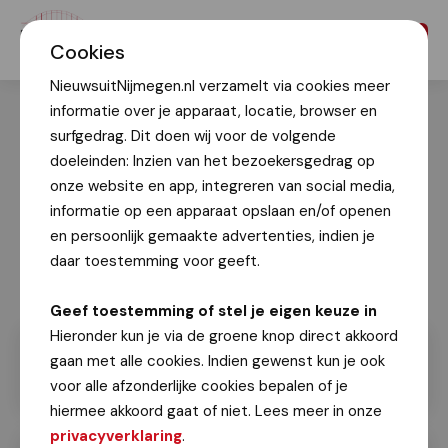
Menu
Cookies
NieuwsuitNijmegen.nl verzamelt via cookies meer
informatie over je apparaat, locatie, browser en
surfgedrag. Dit doen wij voor de volgende
doeleinden: Inzien van het bezoekersgedrag op
onze website en app, integreren van social media,
informatie op een apparaat opslaan en/of openen
en persoonlijk gemaakte advertenties, indien je
daar toestemming voor geeft.
Geef toestemming of stel je eigen keuze in
Hieronder kun je via de groene knop direct akkoord
gaan met alle cookies. Indien gewenst kun je ook
voor alle afzonderlijke cookies bepalen of je
hiermee akkoord gaat of niet. Lees meer in onze
privacyverklaring
.