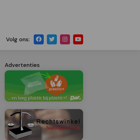
Volg ons:
Advertenties