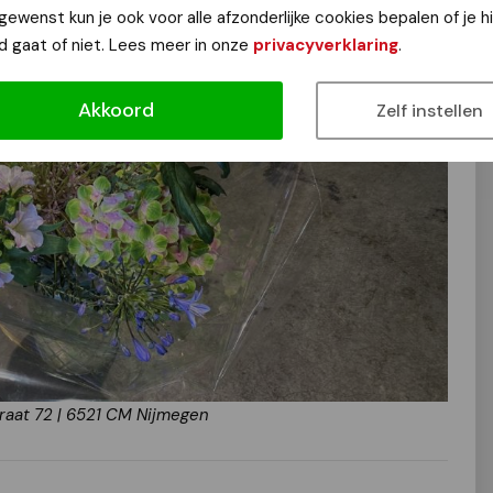
 gewenst kun je ook voor alle afzonderlijke cookies bepalen of je 
d gaat of niet. Lees meer in onze
privacyverklaring
.
Akkoord
Zelf instellen
raat 72 | 6521 CM Nijmegen