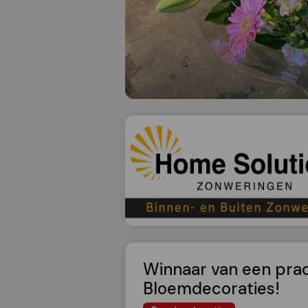
Winnaar van een prac
Bloemdecoraties!