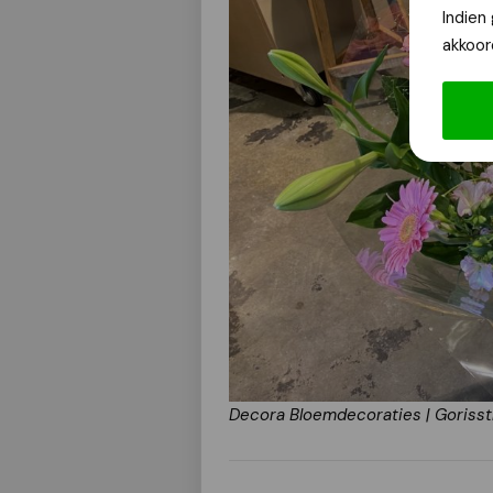
Indien
akkoor
Decora Bloemdecoraties | Gorisst