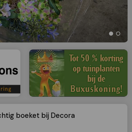
htig boeket bij Decora