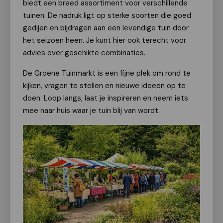
biedt een breed assortiment voor verschillende
tuinen. De nadruk ligt op sterke soorten die goed
gedijen en bijdragen aan een levendige tuin door
het seizoen heen. Je kunt hier ook terecht voor
advies over geschikte combinaties.
De Groene Tuinmarkt is een fijne plek om rond te
kijken, vragen te stellen en nieuwe ideeën op te
doen. Loop langs, laat je inspireren en neem iets
mee naar huis waar je tuin blij van wordt.