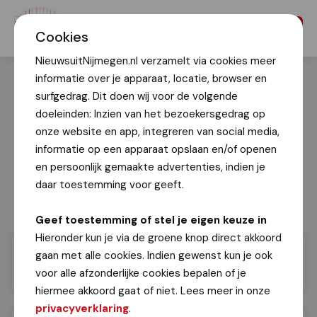
Menu
Cookies
NieuwsuitNijmegen.nl verzamelt via cookies meer
informatie over je apparaat, locatie, browser en
surfgedrag. Dit doen wij voor de volgende
doeleinden: Inzien van het bezoekersgedrag op
onze website en app, integreren van social media,
informatie op een apparaat opslaan en/of openen
en persoonlijk gemaakte advertenties, indien je
daar toestemming voor geeft.
Geef toestemming of stel je eigen keuze in
Hieronder kun je via de groene knop direct akkoord
gaan met alle cookies. Indien gewenst kun je ook
voor alle afzonderlijke cookies bepalen of je
hiermee akkoord gaat of niet. Lees meer in onze
privacyverklaring
.