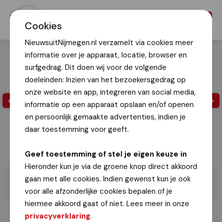
Menu
Cookies
NieuwsuitNijmegen.nl verzamelt via cookies meer
informatie over je apparaat, locatie, browser en
surfgedrag. Dit doen wij voor de volgende
doeleinden: Inzien van het bezoekersgedrag op
onze website en app, integreren van social media,
informatie op een apparaat opslaan en/of openen
en persoonlijk gemaakte advertenties, indien je
daar toestemming voor geeft.
Geef toestemming of stel je eigen keuze in
Hieronder kun je via de groene knop direct akkoord
gaan met alle cookies. Indien gewenst kun je ook
voor alle afzonderlijke cookies bepalen of je
hiermee akkoord gaat of niet. Lees meer in onze
privacyverklaring
.