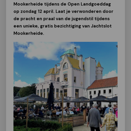
Mookerheide tijdens de Open Landgoeddag
op zondag 12 april. Laat je verwonderen door
de pracht en praal van de jugendstil tijdens
een unieke, gratis bezichtiging van Jachtslot
Mookerheide.