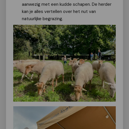
aanwezig met een kudde schapen. De herder
kan je alles vertellen over het nut van
natuurlijke begrazing.