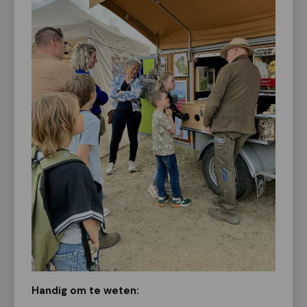
Handig om te weten: