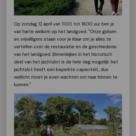
Op zondag 12 april van 11.00 tot 16.00 uur ben je
van harte welkom op het landgoed. "Onze gidsen
en vrijwilligers staan voor je klaar om je alles te
vertellen over de restauratie en de geschiedenis
van het landgoed. Binnenkijken in het historisch
deel van het jachtslot is de hele dag mogelijk: het
jachtslot heeft een beperkte capaciteit, dus
wellicht moet je even wachten om naar binnen te
kunnen."