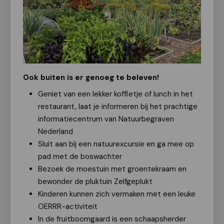
Ook buiten is er genoeg te beleven!
Geniet van een lekker koffietje of lunch in het
restaurant, laat je informeren bij het prachtige
informatiecentrum van Natuurbegraven
Nederland
Sluit aan bij een natuurexcursie en ga mee op
pad met de boswachter
Bezoek de moestuin met groentekraam en
bewonder de pluktuin Zelfgeplukt
Kinderen kunnen zich vermaken met een leuke
OERRR-activiteit
In de fruitboomgaard is een schaapsherder