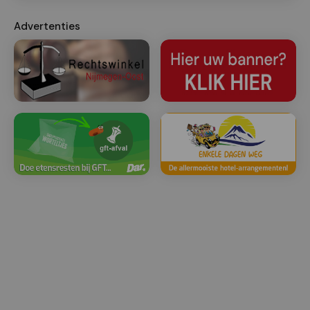
Advertenties