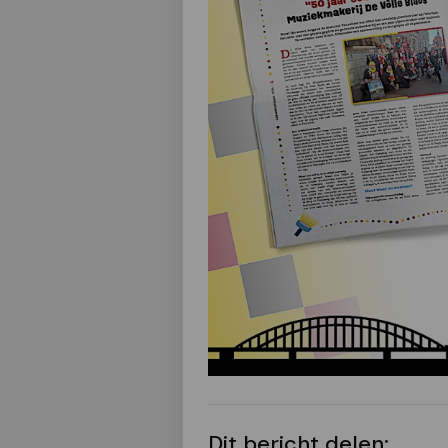
Dit bericht delen: