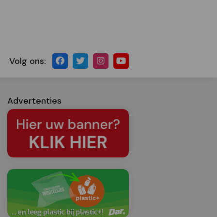
Volg ons:
Advertenties