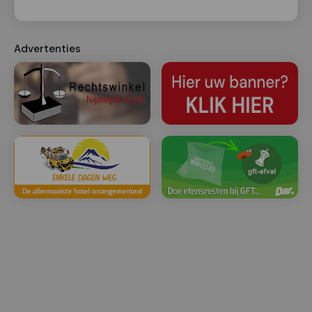
Advertenties