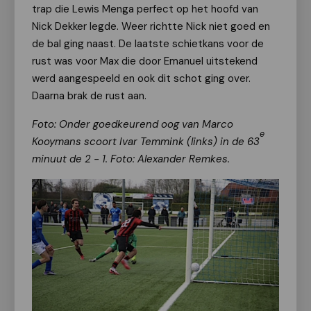
trap die Lewis Menga perfect op het hoofd van
Nick Dekker legde. Weer richtte Nick niet goed en
de bal ging naast. De laatste schietkans voor de
rust was voor Max die door Emanuel uitstekend
werd aangespeeld en ook dit schot ging over.
Daarna brak de rust aan.
Foto: Onder goedkeurend oog van Marco
e
Kooymans scoort Ivar Temmink (links) in de 63
minuut de 2 - 1. Foto: Alexander Remkes.