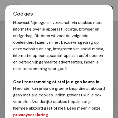
Menu
Cookies
NieuwsuitNijmegen.nl verzamelt via cookies meer
informatie over je apparaat, locatie, browser en
surfgedrag. Dit doen wij voor de volgende
doeleinden: Inzien van het bezoekersgedrag op
onze website en app, integreren van social media,
informatie op een apparaat opslaan en/of openen
en persoonlijk gemaakte advertenties, indien je
daar toestemming voor geeft.
Geef toestemming of stel je eigen keuze in
Hieronder kun je via de groene knop direct akkoord
gaan met alle cookies. Indien gewenst kun je ook
voor alle afzonderlijke cookies bepalen of je
hiermee akkoord gaat of niet. Lees meer in onze
privacyverklaring
.