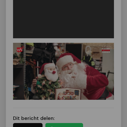
Dit bericht delen: