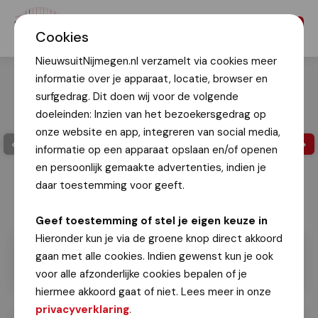
Menu
Cookies
NieuwsuitNijmegen.nl verzamelt via cookies meer
informatie over je apparaat, locatie, browser en
surfgedrag. Dit doen wij voor de volgende
doeleinden: Inzien van het bezoekersgedrag op
onze website en app, integreren van social media,
informatie op een apparaat opslaan en/of openen
en persoonlijk gemaakte advertenties, indien je
daar toestemming voor geeft.
Geef toestemming of stel je eigen keuze in
Hieronder kun je via de groene knop direct akkoord
gaan met alle cookies. Indien gewenst kun je ook
voor alle afzonderlijke cookies bepalen of je
hiermee akkoord gaat of niet. Lees meer in onze
privacyverklaring
.