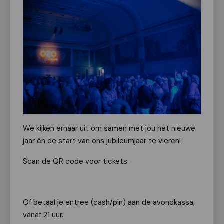
We kijken ernaar uit om samen met jou het nieuwe
jaar én de start van ons jubileumjaar te vieren!
Scan de QR code voor tickets:
Of betaal je entree (cash/pin) aan de avondkassa,
vanaf 21 uur.