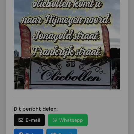
Dit bericht delen:
E-mail
Whatsapp