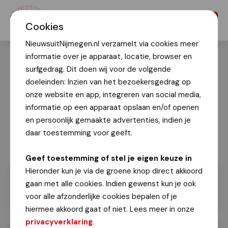
Menu
Cookies
NieuwsuitNijmegen.nl verzamelt via cookies meer
informatie over je apparaat, locatie, browser en
surfgedrag. Dit doen wij voor de volgende
doeleinden: Inzien van het bezoekersgedrag op
onze website en app, integreren van social media,
informatie op een apparaat opslaan en/of openen
en persoonlijk gemaakte advertenties, indien je
daar toestemming voor geeft.
Geef toestemming of stel je eigen keuze in
Hieronder kun je via de groene knop direct akkoord
gaan met alle cookies. Indien gewenst kun je ook
voor alle afzonderlijke cookies bepalen of je
hiermee akkoord gaat of niet. Lees meer in onze
privacyverklaring
.