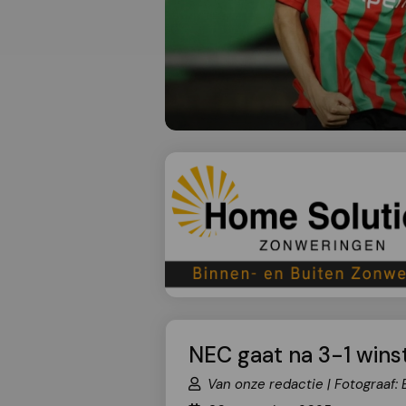
NEC gaat na 3-1 wins
Van onze redactie | Fotograaf: