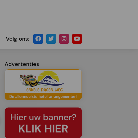
Volg ons:
Advertenties