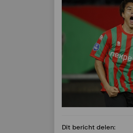
Dit bericht delen: