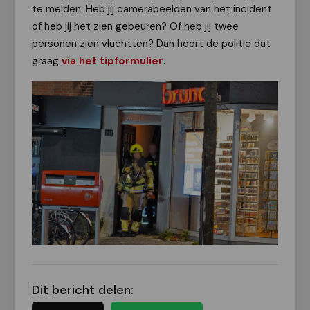
te melden. Heb jij camerabeelden van het incident
of heb jij het zien gebeuren? Of heb jij twee
personen zien vluchtten? Dan hoort de politie dat
graag
via het tipformulier
.
Dit bericht delen: