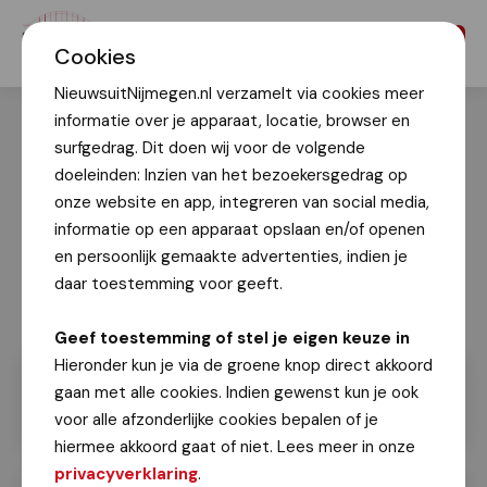
Menu
Cookies
NieuwsuitNijmegen.nl verzamelt via cookies meer
informatie over je apparaat, locatie, browser en
surfgedrag. Dit doen wij voor de volgende
doeleinden: Inzien van het bezoekersgedrag op
onze website en app, integreren van social media,
informatie op een apparaat opslaan en/of openen
en persoonlijk gemaakte advertenties, indien je
daar toestemming voor geeft.
Geef toestemming of stel je eigen keuze in
Hieronder kun je via de groene knop direct akkoord
gaan met alle cookies. Indien gewenst kun je ook
voor alle afzonderlijke cookies bepalen of je
hiermee akkoord gaat of niet. Lees meer in onze
privacyverklaring
.