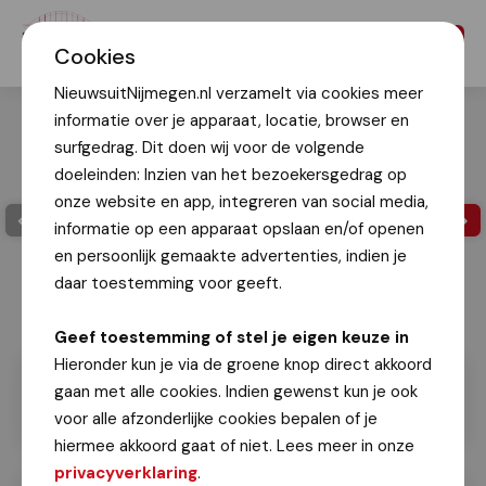
Menu
Cookies
NieuwsuitNijmegen.nl verzamelt via cookies meer
informatie over je apparaat, locatie, browser en
surfgedrag. Dit doen wij voor de volgende
doeleinden: Inzien van het bezoekersgedrag op
onze website en app, integreren van social media,
informatie op een apparaat opslaan en/of openen
en persoonlijk gemaakte advertenties, indien je
daar toestemming voor geeft.
Geef toestemming of stel je eigen keuze in
Hieronder kun je via de groene knop direct akkoord
gaan met alle cookies. Indien gewenst kun je ook
voor alle afzonderlijke cookies bepalen of je
hiermee akkoord gaat of niet. Lees meer in onze
privacyverklaring
.