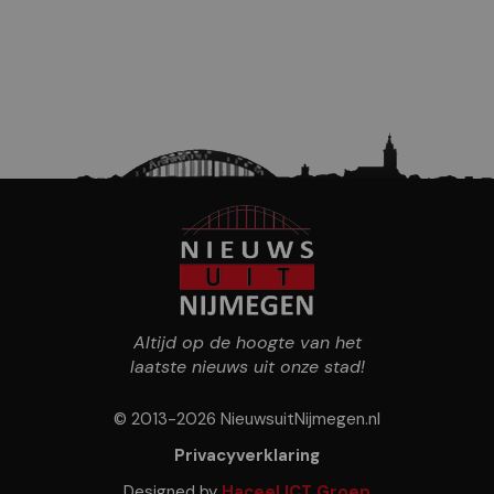
Altijd op de hoogte van het
laatste nieuws uit onze stad!
© 2013-2026 NieuwsuitNijmegen.nl
Privacyverklaring
Designed by
Haceel ICT Groep