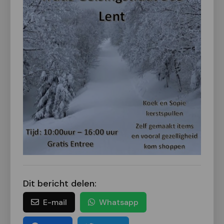
Dit bericht delen:
E-mail
Whatsapp