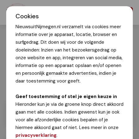
Menu
Cookies
NieuwsuitNijmegen.nl verzamelt via cookies meer
informatie over je apparaat, locatie, browser en
surfgedrag. Dit doen wij voor de volgende
doeleinden: Inzien van het bezoekersgedrag op
onze website en app, integreren van social media,
informatie op een apparaat opslaan en/of openen
en persoonlijk gemaakte advertenties, indien je
daar toestemming voor geeft.
Geef toestemming of stel je eigen keuze in
Hieronder kun je via de groene knop direct akkoord
gaan met alle cookies. Indien gewenst kun je ook
voor alle afzonderlijke cookies bepalen of je
hiermee akkoord gaat of niet. Lees meer in onze
privacyverklaring
.