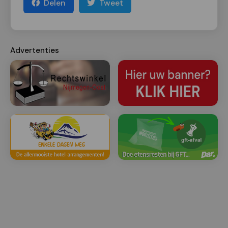
Delen
Tweet
Advertenties