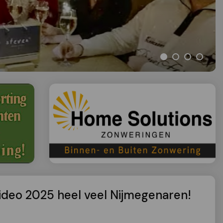
ideo 2025 heel veel Nijmegenaren!