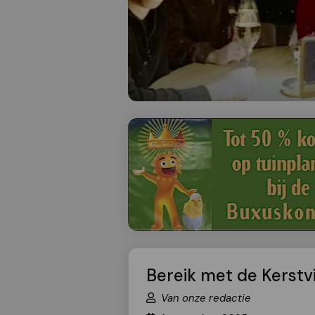
Bereik met de Kerstv
Van onze redactie