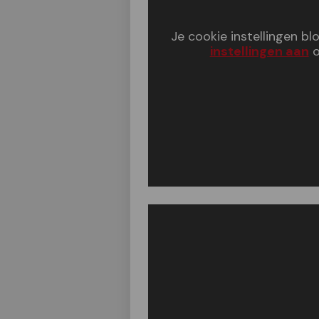
Je cookie instellingen b
instellingen aan
o