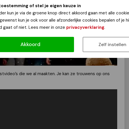
toestemming of stel je eigen keuze in
der kun je via de groene knop direct akkoord gaan met alle cookie
 gewenst kun je ook voor alle afzonderlijke cookies bepalen of je 
d gaat of niet. Lees meer in onze
privacyverklaring
.
Akkoord
Zelf instellen
erstvideo’s die we al maakten. Je kan ze trouwens op ons