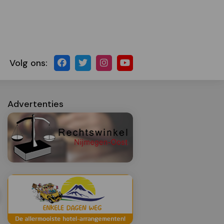
Volg ons:
Advertenties