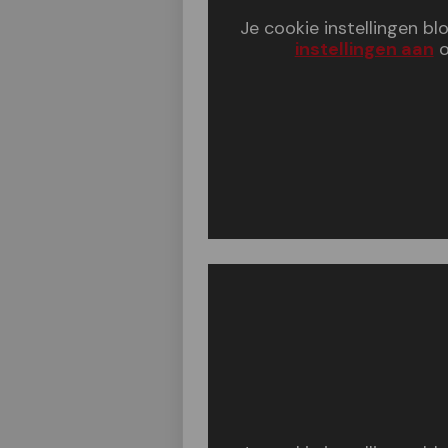
Je cookie instellingen b
instellingen aan
o