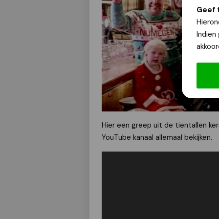
Geef 
Hieron
Indien
akkoor
Hier een greep uit de tientallen k
YouTube kanaal allemaal bekijken.