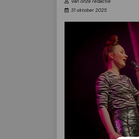
Van onze redactie
31 oktober 2025