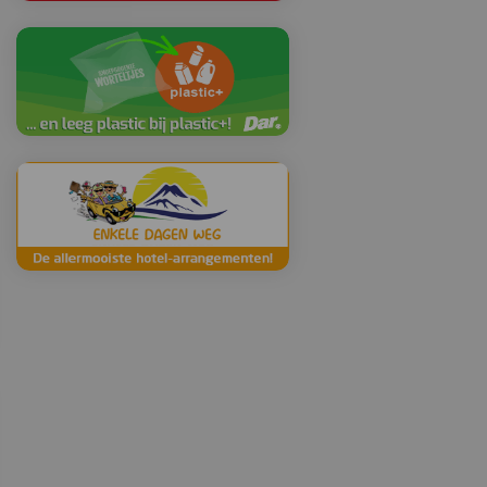
Foto: Ton Gelsing