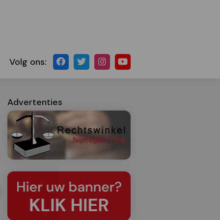
Volg ons:
Advertenties