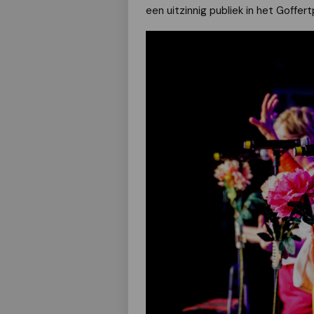
een uitzinnig publiek in het Goffert