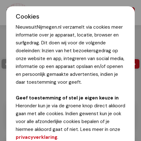
Menu
Cookies
NieuwsuitNijmegen.nl verzamelt via cookies meer
informatie over je apparaat, locatie, browser en
surfgedrag. Dit doen wij voor de volgende
doeleinden: Inzien van het bezoekersgedrag op
onze website en app, integreren van social media,
informatie op een apparaat opslaan en/of openen
en persoonlijk gemaakte advertenties, indien je
daar toestemming voor geeft.
Geef toestemming of stel je eigen keuze in
Hieronder kun je via de groene knop direct akkoord
gaan met alle cookies. Indien gewenst kun je ook
voor alle afzonderlijke cookies bepalen of je
hiermee akkoord gaat of niet. Lees meer in onze
privacyverklaring
.