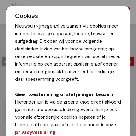
Menu
Cookies
NieuwsuitNijmegen.nl verzamelt via cookies meer
informatie over je apparaat, locatie, browser en
surfgedrag. Dit doen wij voor de volgende
doeleinden: Inzien van het bezoekersgedrag op
onze website en app, integreren van social media,
informatie op een apparaat opslaan en/of openen
en persoonlijk gemaakte advertenties, indien je
daar toestemming voor geeft.
Geef toestemming of stel je eigen keuze in
Hieronder kun je via de groene knop direct akkoord
gaan met alle cookies. Indien gewenst kun je ook
voor alle afzonderlijke cookies bepalen of je
hiermee akkoord gaat of niet. Lees meer in onze
privacyverklaring
.