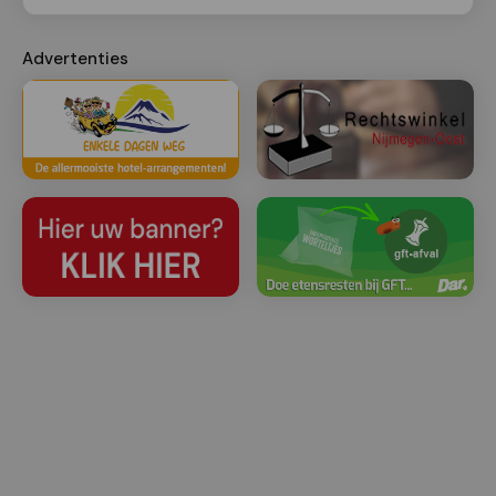
Advertenties