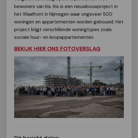
bewoners van Iris. Iris is een nieuwbouwproject in
het Waalfront in Nijmegen waar ongeveer 500
woningen en appartementen worden gebouwd. Het
project krijgt verschillende woningtypes zoals
sociale huur- en koopappartementen.
BEKIJK HIER ONS FOTOVERSLAG