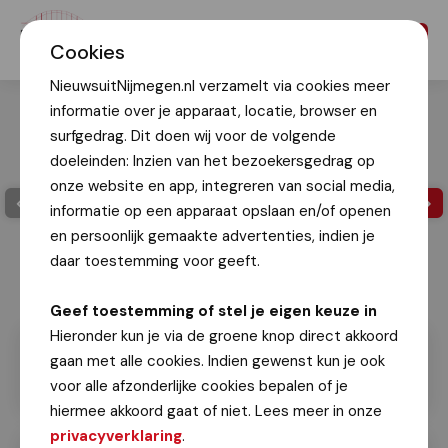
Menu
Cookies
NieuwsuitNijmegen.nl verzamelt via cookies meer
informatie over je apparaat, locatie, browser en
surfgedrag. Dit doen wij voor de volgende
doeleinden: Inzien van het bezoekersgedrag op
onze website en app, integreren van social media,
informatie op een apparaat opslaan en/of openen
en persoonlijk gemaakte advertenties, indien je
daar toestemming voor geeft.
Geef toestemming of stel je eigen keuze in
Hieronder kun je via de groene knop direct akkoord
gaan met alle cookies. Indien gewenst kun je ook
voor alle afzonderlijke cookies bepalen of je
hiermee akkoord gaat of niet. Lees meer in onze
privacyverklaring
.