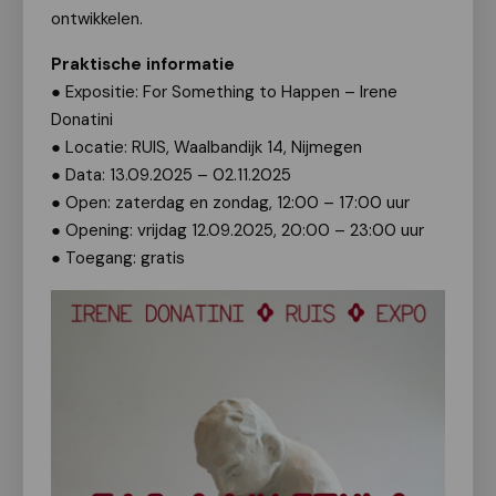
ontwikkelen.
Praktische informatie
● Expositie: For Something to Happen – Irene
Donatini
● Locatie: RUIS, Waalbandijk 14, Nijmegen
● Data: 13.09.2025 – 02.11.2025
● Open: zaterdag en zondag, 12:00 – 17:00 uur
● Opening: vrijdag 12.09.2025, 20:00 – 23:00 uur
● Toegang: gratis