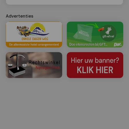
Advertenties