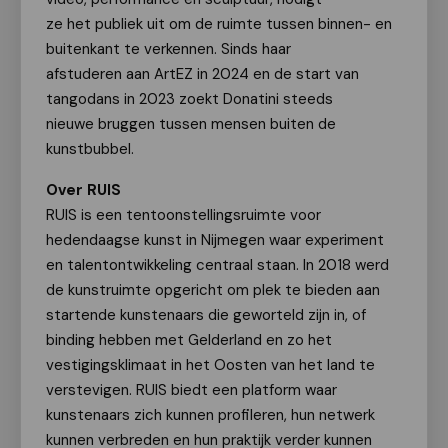
ze het publiek uit om de ruimte tussen binnen- en
buitenkant te verkennen. Sinds haar
afstuderen aan ArtEZ in 2024 en de start van
tangodans in 2023 zoekt Donatini steeds
nieuwe bruggen tussen mensen buiten de
kunstbubbel.
Over RUIS
RUIS is een tentoonstellingsruimte voor
hedendaagse kunst in Nijmegen waar experiment
en talentontwikkeling centraal staan. In 2018 werd
de kunstruimte opgericht om plek te bieden aan
startende kunstenaars die geworteld zijn in, of
binding hebben met Gelderland en zo het
vestigingsklimaat in het Oosten van het land te
verstevigen. RUIS biedt een platform waar
kunstenaars zich kunnen profileren, hun netwerk
kunnen verbreden en hun praktijk verder kunnen