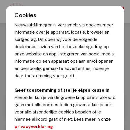
Menu
Cookies
NieuwsuitNijmegen.nl verzamelt via cookies meer
informatie over je apparaat, locatie, browser en
surfgedrag. Dit doen wij voor de volgende
doeleinden: Inzien van het bezoekersgedrag op
onze website en app, integreren van social media,
informatie op een apparaat opslaan en/of openen
en persoonlijk gemaakte advertenties, indien je
daar toestemming voor geeft.
Geef toestemming of stel je eigen keuze in
Hieronder kun je via de groene knop direct akkoord
gaan met alle cookies. Indien gewenst kun je ook
voor alle afzonderlijke cookies bepalen of je
hiermee akkoord gaat of niet. Lees meer in onze
privacyverklaring
.