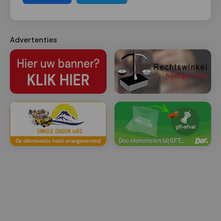
Advertenties