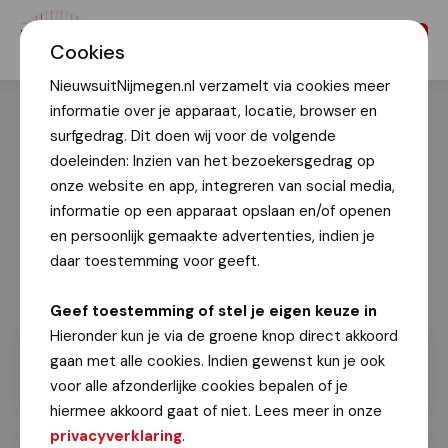
Menu
Cookies
NieuwsuitNijmegen.nl verzamelt via cookies meer
informatie over je apparaat, locatie, browser en
surfgedrag. Dit doen wij voor de volgende
doeleinden: Inzien van het bezoekersgedrag op
onze website en app, integreren van social media,
informatie op een apparaat opslaan en/of openen
en persoonlijk gemaakte advertenties, indien je
daar toestemming voor geeft.
Geef toestemming of stel je eigen keuze in
Hieronder kun je via de groene knop direct akkoord
gaan met alle cookies. Indien gewenst kun je ook
voor alle afzonderlijke cookies bepalen of je
hiermee akkoord gaat of niet. Lees meer in onze
privacyverklaring
.