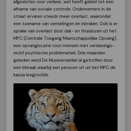
afgesloten voor verkeer, wat heeft geleid tot een
afname van sociale controle. Ondernemers in de
straat ervaren steeds meer overlast, waaronder
een toename van vernielingen en inbraken. Ook is er
sprake van overlast door dak- en thuislozen uit het
MFC (Centrale Toegang Maatschappelijke Opvang),
een opvanglocatie voor mensen met verslavings-
en/of psychische problematiek. Drie maanden
geleden werd De Museumwinkel al getroffen door
een inbraak waarbij een persoon uit uit het MFC de
kassa leegroofde.