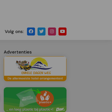
Volg ons:
Advertenties