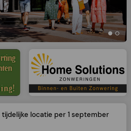
tijdelijke locatie per 1 september