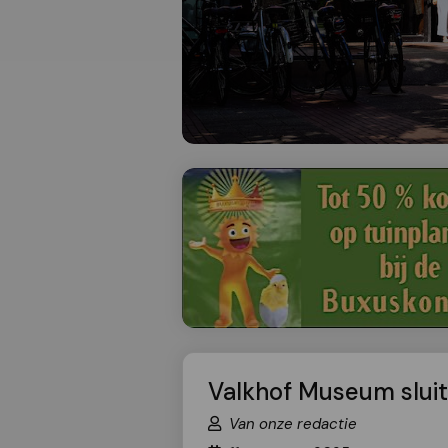
Valkhof Museum sluit 
Van onze redactie