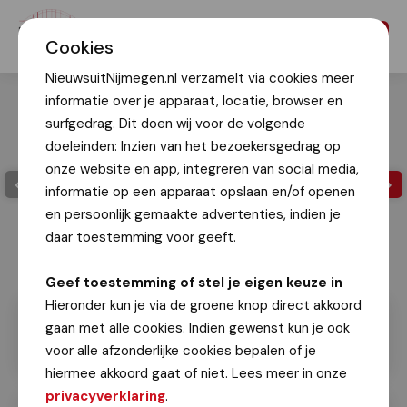
Menu
Cookies
NieuwsuitNijmegen.nl verzamelt via cookies meer
informatie over je apparaat, locatie, browser en
surfgedrag. Dit doen wij voor de volgende
doeleinden: Inzien van het bezoekersgedrag op
onze website en app, integreren van social media,
informatie op een apparaat opslaan en/of openen
en persoonlijk gemaakte advertenties, indien je
daar toestemming voor geeft.
Geef toestemming of stel je eigen keuze in
Hieronder kun je via de groene knop direct akkoord
gaan met alle cookies. Indien gewenst kun je ook
voor alle afzonderlijke cookies bepalen of je
hiermee akkoord gaat of niet. Lees meer in onze
privacyverklaring
.