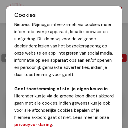
Menu
Cookies
NieuwsuitNijmegen.nl verzamelt via cookies meer
informatie over je apparaat, locatie, browser en
surfgedrag. Dit doen wij voor de volgende
doeleinden: Inzien van het bezoekersgedrag op
onze website en app, integreren van social media,
informatie op een apparaat opslaan en/of openen
en persoonlijk gemaakte advertenties, indien je
daar toestemming voor geeft.
Geef toestemming of stel je eigen keuze in
Hieronder kun je via de groene knop direct akkoord
gaan met alle cookies. Indien gewenst kun je ook
voor alle afzonderlijke cookies bepalen of je
hiermee akkoord gaat of niet. Lees meer in onze
privacyverklaring
.