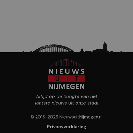
Altijd op de hoogte van het
laatste nieuws uit onze stad!
© 2013-2026 NieuwsuitNijmegen.nl
Privacyverklaring