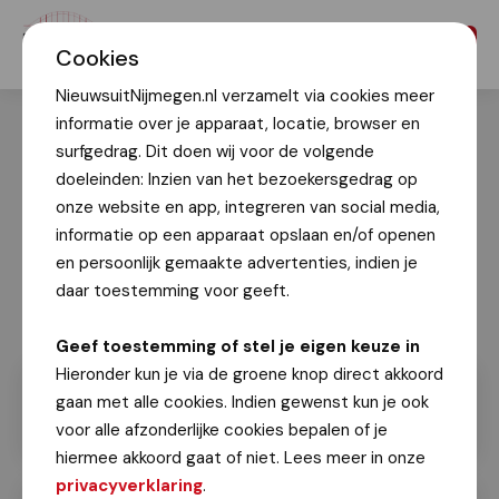
Menu
Cookies
NieuwsuitNijmegen.nl verzamelt via cookies meer
informatie over je apparaat, locatie, browser en
surfgedrag. Dit doen wij voor de volgende
doeleinden: Inzien van het bezoekersgedrag op
onze website en app, integreren van social media,
informatie op een apparaat opslaan en/of openen
en persoonlijk gemaakte advertenties, indien je
daar toestemming voor geeft.
Geef toestemming of stel je eigen keuze in
Hieronder kun je via de groene knop direct akkoord
gaan met alle cookies. Indien gewenst kun je ook
voor alle afzonderlijke cookies bepalen of je
hiermee akkoord gaat of niet. Lees meer in onze
privacyverklaring
.