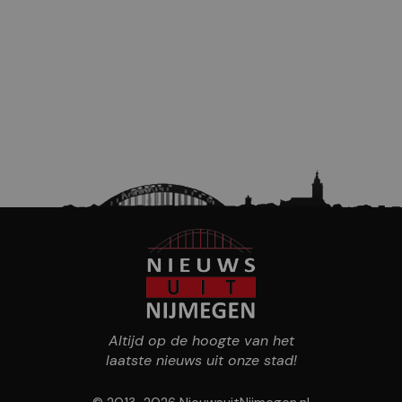
Altijd op de hoogte van het
laatste nieuws uit onze stad!