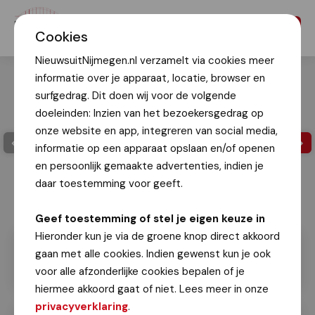
Menu
Cookies
NieuwsuitNijmegen.nl verzamelt via cookies meer
informatie over je apparaat, locatie, browser en
surfgedrag. Dit doen wij voor de volgende
doeleinden: Inzien van het bezoekersgedrag op
onze website en app, integreren van social media,
informatie op een apparaat opslaan en/of openen
en persoonlijk gemaakte advertenties, indien je
daar toestemming voor geeft.
Geef toestemming of stel je eigen keuze in
Hieronder kun je via de groene knop direct akkoord
gaan met alle cookies. Indien gewenst kun je ook
voor alle afzonderlijke cookies bepalen of je
hiermee akkoord gaat of niet. Lees meer in onze
privacyverklaring
.