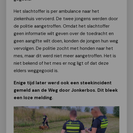
Het slachtoffer is per ambulance naar het
ziekenhuis vervoerd. De twee jongens werden door
de politie aangetroffen. Omdat het slachtoffer
geen informatie wilt geven over de toedracht en
geen aangifte wilt doen, konden de jongen hun weg
vervolgen. De politie zocht met honden naar het
mes, maar dit werd niet meer aangetroffen. Het is
niet bekend of het mes er nog ligt of dat deze
elders weggegooid is.
Enige tijd later werd ook een steekincident
gemeld aan de Weg door Jonkerbos. Dit bleek
een loze melding.