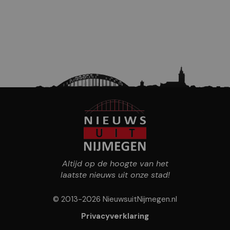
Altijd op de hoogte van het
laatste nieuws uit onze stad!
© 2013-2026 NieuwsuitNijmegen.nl
Privacyverklaring