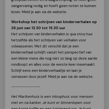
zangervaring nodig en hoeft geen noten te kunnen
lezen. Meld je aan via de website.
Workshop het schrijven van kinderverhalen op
26 juni van 13.30 tot 15.30 uur
Het schrijven van kinderverhalen is qua structuur
hetzelfde als het schrijven van verhalen voor
volwassenen. Met dit verschil dat je een
kinderverhaal schrijft vanuit het perspectief van
een kleine mens die nog niet zo lang op deze aarde
rondloopt en alles voor de eerste keer meemaakt.
Schrijf eens een kinderverhaaltje en laat je
verrassen door jezelf. Meld je aan via de website.
---------------
Het Marikenhuis is een inloophuis voor mensen
met en na kanker. Je kunt er binnenlopen voor
een kopje koffie en een luisterend oor. Je kunt