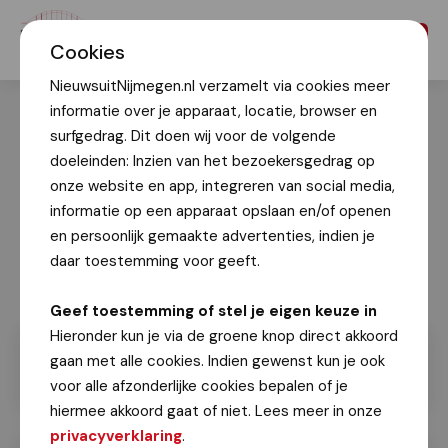
Menu
Cookies
NieuwsuitNijmegen.nl verzamelt via cookies meer
informatie over je apparaat, locatie, browser en
surfgedrag. Dit doen wij voor de volgende
doeleinden: Inzien van het bezoekersgedrag op
onze website en app, integreren van social media,
informatie op een apparaat opslaan en/of openen
en persoonlijk gemaakte advertenties, indien je
daar toestemming voor geeft.
Geef toestemming of stel je eigen keuze in
Hieronder kun je via de groene knop direct akkoord
gaan met alle cookies. Indien gewenst kun je ook
voor alle afzonderlijke cookies bepalen of je
hiermee akkoord gaat of niet. Lees meer in onze
privacyverklaring
.