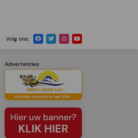
Volg ons:
Advertenties