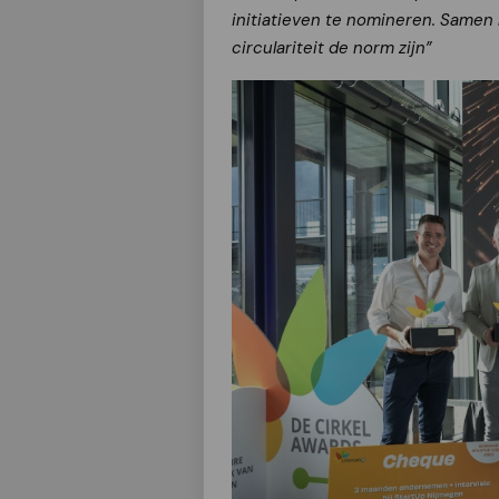
initiatieven te nomineren. Same
circulariteit de norm zijn”