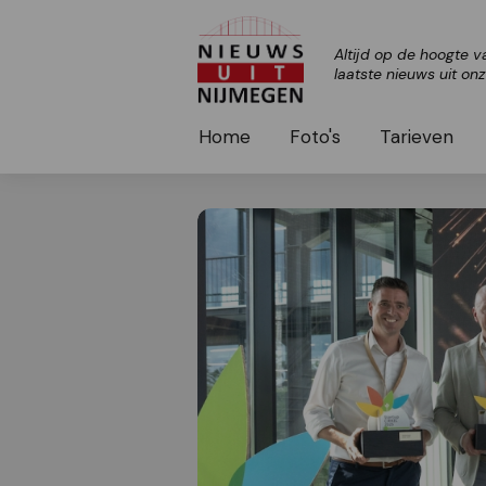
Altijd op de hoogte v
laatste nieuws uit on
Home
Foto's
Tarieven