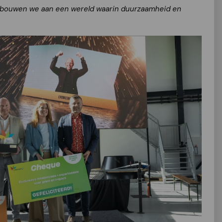
n bouwen we aan een wereld waarin duurzaamheid en