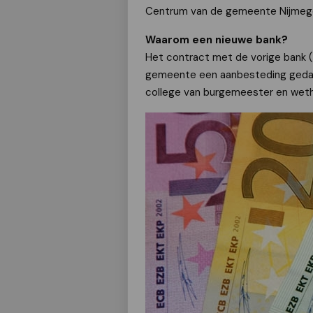
Centrum van de gemeente Nijmeg
Waarom een nieuwe bank?
Het contract met de vorige bank (
gemeente een aanbesteding gedaan.
college van burgemeester en wetho