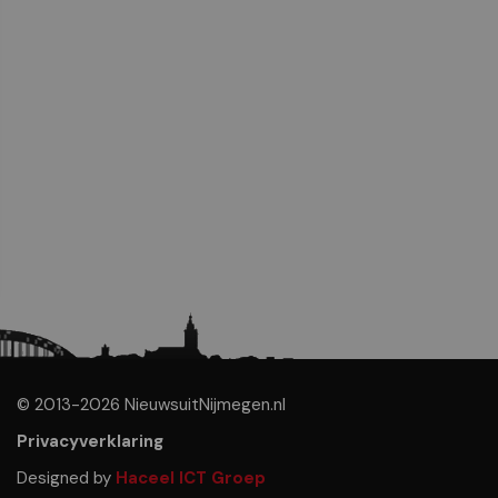
© 2013-2026 NieuwsuitNijmegen.nl
Privacyverklaring
Designed by
Haceel ICT Groep