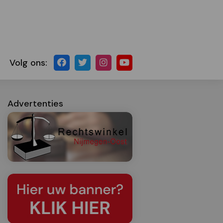
Volg ons:
Advertenties