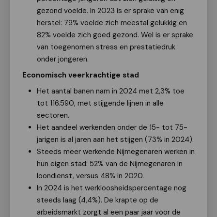
gezond voelde. In 2023 is er sprake van enig
herstel: 79% voelde zich meestal gelukkig en
82% voelde zich goed gezond. Wel is er sprake
van toegenomen stress en prestatiedruk
onder jongeren.
Economisch veerkrachtige stad
Het aantal banen nam in 2024 met 2,3% toe
tot 116.590, met stijgende lijnen in alle
sectoren.
Het aandeel werkenden onder de 15- tot 75-
jarigen is al jaren aan het stijgen (73% in 2024).
Steeds meer werkende Nijmegenaren werken in
hun eigen stad: 52% van de Nijmegenaren in
loondienst, versus 48% in 2020.
In 2024 is het werkloosheidspercentage nog
steeds laag (4,4%). De krapte op de
arbeidsmarkt zorgt al een paar jaar voor de