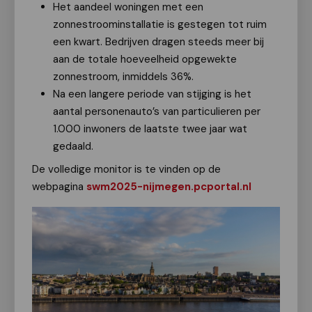
Het aandeel woningen met een
zonnestroominstallatie is gestegen tot ruim
een kwart. Bedrijven dragen steeds meer bij
aan de totale hoeveelheid opgewekte
zonnestroom, inmiddels 36%.
Na een langere periode van stijging is het
aantal personenauto’s van particulieren per
1.000 inwoners de laatste twee jaar wat
gedaald.
De volledige monitor is te vinden op de
webpagina
swm2025-nijmegen.pcportal.nl