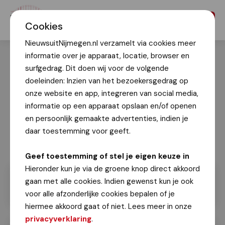
Menu
Cookies
NieuwsuitNijmegen.nl verzamelt via cookies meer
informatie over je apparaat, locatie, browser en
surfgedrag. Dit doen wij voor de volgende
doeleinden: Inzien van het bezoekersgedrag op
onze website en app, integreren van social media,
informatie op een apparaat opslaan en/of openen
en persoonlijk gemaakte advertenties, indien je
daar toestemming voor geeft.
Geef toestemming of stel je eigen keuze in
Hieronder kun je via de groene knop direct akkoord
gaan met alle cookies. Indien gewenst kun je ook
voor alle afzonderlijke cookies bepalen of je
hiermee akkoord gaat of niet. Lees meer in onze
privacyverklaring
.