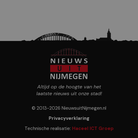
Altijd op de hoogte van het
laatste nieuws uit onze stad!
© 2013-2026 NieuwsuitNijmegen.nl
Privacyverklaring
Technische realisatie:
Haceel ICT Groep