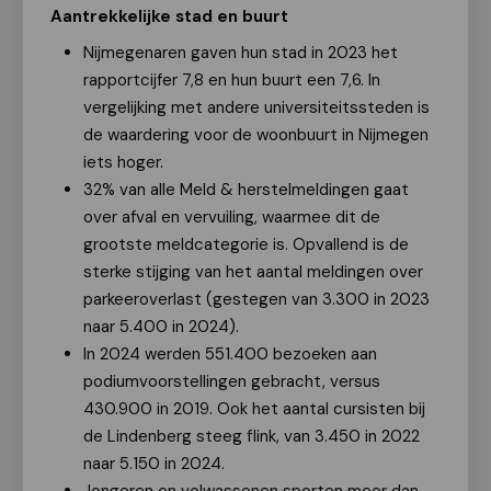
Aantrekkelijke stad en buurt
Nijmegenaren gaven hun stad in 2023 het
rapportcijfer 7,8 en hun buurt een 7,6. In
vergelijking met andere universiteitssteden is
de waardering voor de woonbuurt in Nijmegen
iets hoger.
32% van alle Meld & herstelmeldingen gaat
over afval en vervuiling, waarmee dit de
grootste meldcategorie is. Opvallend is de
sterke stijging van het aantal meldingen over
parkeeroverlast (gestegen van 3.300 in 2023
naar 5.400 in 2024).
In 2024 werden 551.400 bezoeken aan
podiumvoorstellingen gebracht, versus
430.900 in 2019. Ook het aantal cursisten bij
de Lindenberg steeg flink, van 3.450 in 2022
naar 5.150 in 2024.