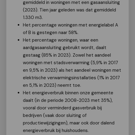
gemiddeld in woningen met een gasaansluiting
(2023). Tien jaar geleden was dat gemiddeld
1.330 m3.
Het percentage woningen met energielabel A
of B is gestegen naar 58%.
Het percentage woningen, waar een
aardgasaansluiting gebruikt wordt, daalt
gestaag (85% in 2023). Zowel het aandeel
woningen met stadsverwarming (5,9% in 2017
en 9,5% in 2023) als het aandeel woningen met
elektrische verwarmingsinstallaties (1% in 2017
en 5,1% in 2023) neemt toe.
Het energieverbruik binnen onze gemeente
daalt (in de periode 2008-2023 met 35%),
vooral door verminderd gasverbruik bij
bedrijven (vaak door sluiting of
productiewijzigingen), maar ook door dalend
energieverbruik bij huishoudens.