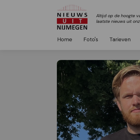
Altijd op de hoogte v
laatste nieuws uit on
Home
Foto's
Tarieven