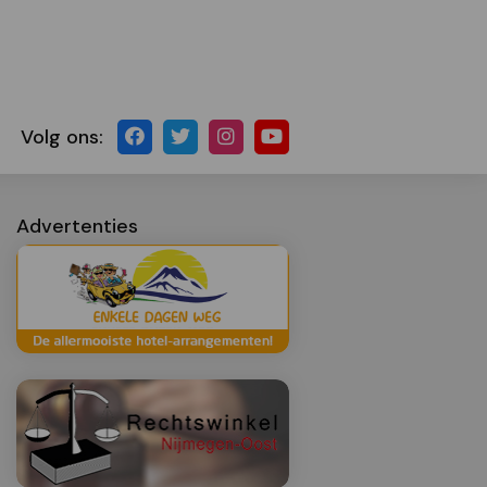
Volg ons:
Advertenties