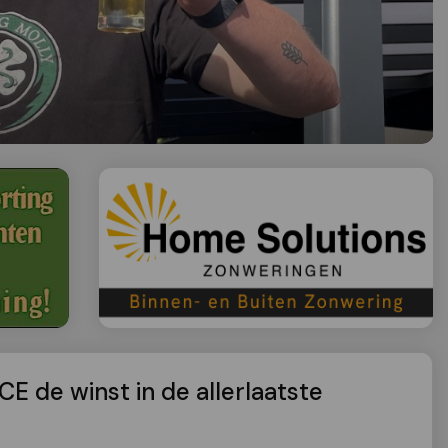
CE de winst in de allerlaatste