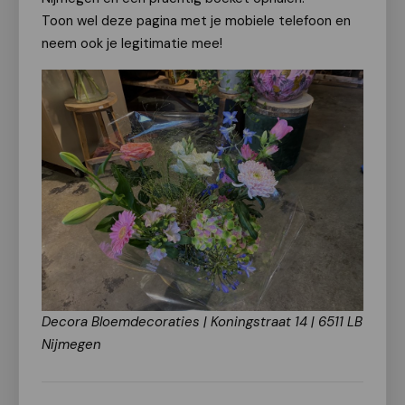
Toon wel deze pagina met je mobiele telefoon en
neem ook je legitimatie mee!
Decora Bloemdecoraties | Koningstraat 14 | 6511 LB
Nijmegen