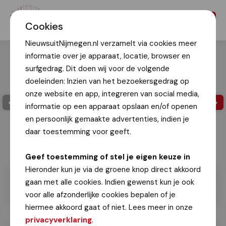
Menu
Cookies
NieuwsuitNijmegen.nl verzamelt via cookies meer
informatie over je apparaat, locatie, browser en
surfgedrag. Dit doen wij voor de volgende
doeleinden: Inzien van het bezoekersgedrag op
onze website en app, integreren van social media,
informatie op een apparaat opslaan en/of openen
en persoonlijk gemaakte advertenties, indien je
daar toestemming voor geeft.
Geef toestemming of stel je eigen keuze in
Hieronder kun je via de groene knop direct akkoord
gaan met alle cookies. Indien gewenst kun je ook
voor alle afzonderlijke cookies bepalen of je
hiermee akkoord gaat of niet. Lees meer in onze
privacyverklaring
.