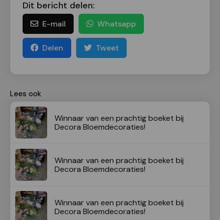
Dit bericht delen:
E-mail
Whatsapp
Delen
Tweet
Lees ook
Winnaar van een prachtig boeket bij
Decora Bloemdecoraties!
Winnaar van een prachtig boeket bij
Decora Bloemdecoraties!
Winnaar van een prachtig boeket bij
Decora Bloemdecoraties!