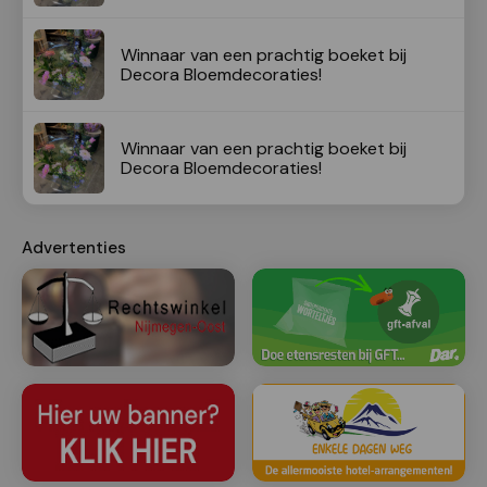
Winnaar van een prachtig boeket bij
Decora Bloemdecoraties!
Winnaar van een prachtig boeket bij
Decora Bloemdecoraties!
Advertenties