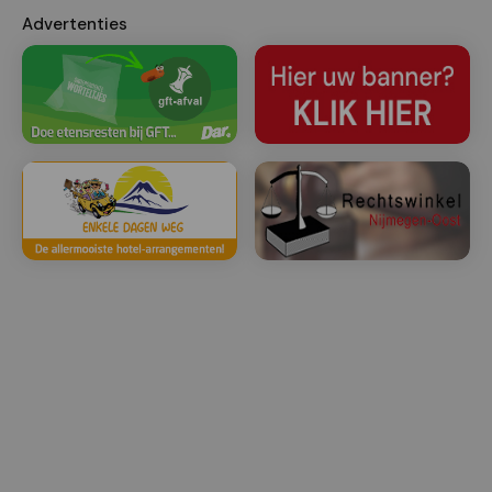
Advertenties