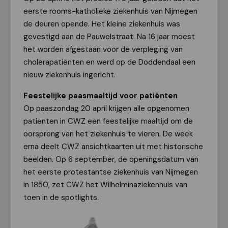
eerste rooms-katholieke ziekenhuis van Nijmegen
de deuren opende. Het kleine ziekenhuis was
gevestigd aan de Pauwelstraat. Na 16 jaar moest
het worden afgestaan voor de verpleging van
cholerapatiënten en werd op de Doddendaal een
nieuw ziekenhuis ingericht.
Feestelijke paasmaaltijd voor patiënten
Op paaszondag 20 april krijgen alle opgenomen
patiënten in CWZ een feestelijke maaltijd om de
oorsprong van het ziekenhuis te vieren. De week
erna deelt CWZ ansichtkaarten uit met historische
beelden. Op 6 september, de openingsdatum van
het eerste protestantse ziekenhuis van Nijmegen
in 1850, zet CWZ het Wilhelminaziekenhuis van
toen in de spotlights.