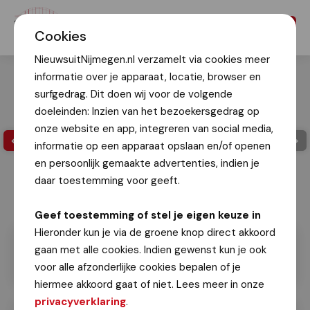
Menu
Cookies
NieuwsuitNijmegen.nl verzamelt via cookies meer
informatie over je apparaat, locatie, browser en
surfgedrag. Dit doen wij voor de volgende
doeleinden: Inzien van het bezoekersgedrag op
onze website en app, integreren van social media,
informatie op een apparaat opslaan en/of openen
en persoonlijk gemaakte advertenties, indien je
daar toestemming voor geeft.
Geef toestemming of stel je eigen keuze in
Hieronder kun je via de groene knop direct akkoord
gaan met alle cookies. Indien gewenst kun je ook
voor alle afzonderlijke cookies bepalen of je
hiermee akkoord gaat of niet. Lees meer in onze
privacyverklaring
.