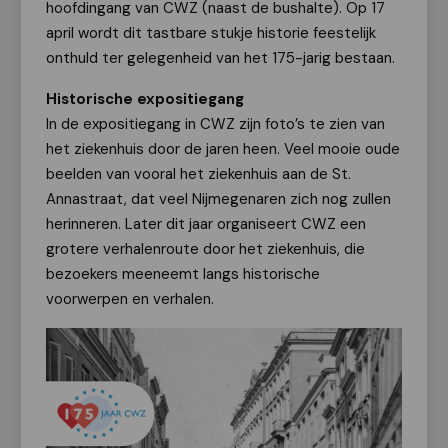
hoofdingang van CWZ (naast de bushalte). Op 17
april wordt dit tastbare stukje historie feestelijk
onthuld ter gelegenheid van het 175-jarig bestaan.
Historische expositiegang
In de expositiegang in CWZ zijn foto’s te zien van
het ziekenhuis door de jaren heen. Veel mooie oude
beelden van vooral het ziekenhuis aan de St.
Annastraat, dat veel Nijmegenaren zich nog zullen
herinneren.
Later dit jaar organiseert CWZ een
grotere verhalenroute door het ziekenhuis, die
bezoekers meeneemt langs historische
voorwerpen en verhalen.