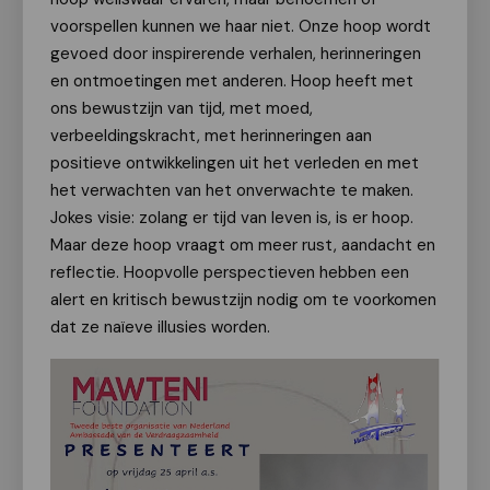
voorspellen kunnen we haar niet. Onze hoop wordt
gevoed door inspirerende verhalen, herinneringen
en ontmoetingen met anderen. Hoop heeft met
ons bewustzijn van tijd, met moed,
verbeeldingskracht, met herinneringen aan
positieve ontwikkelingen uit het verleden en met
het verwachten van het onverwachte te maken.
Jokes visie: zolang er tijd van leven is, is er hoop.
Maar deze hoop vraagt om meer rust, aandacht en
reflectie. Hoopvolle perspectieven hebben een
alert en kritisch bewustzijn nodig om te voorkomen
dat ze naïeve illusies worden.