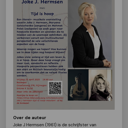
Over de auteur
Joke J Hermsen (1961) is de schrijfster van