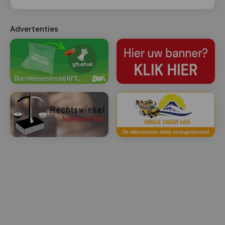
Advertenties