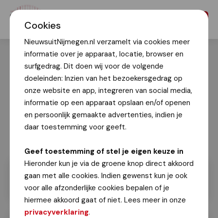
Menu
Cookies
NieuwsuitNijmegen.nl verzamelt via cookies meer
informatie over je apparaat, locatie, browser en
surfgedrag. Dit doen wij voor de volgende
doeleinden: Inzien van het bezoekersgedrag op
onze website en app, integreren van social media,
informatie op een apparaat opslaan en/of openen
en persoonlijk gemaakte advertenties, indien je
daar toestemming voor geeft.
Geef toestemming of stel je eigen keuze in
Hieronder kun je via de groene knop direct akkoord
gaan met alle cookies. Indien gewenst kun je ook
voor alle afzonderlijke cookies bepalen of je
hiermee akkoord gaat of niet. Lees meer in onze
privacyverklaring
.