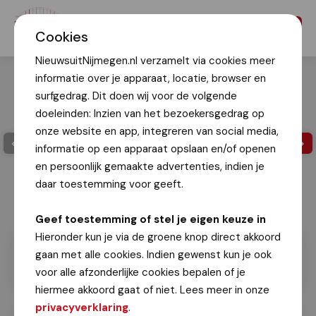
Menu
Cookies
NieuwsuitNijmegen.nl verzamelt via cookies meer
informatie over je apparaat, locatie, browser en
surfgedrag. Dit doen wij voor de volgende
doeleinden: Inzien van het bezoekersgedrag op
onze website en app, integreren van social media,
informatie op een apparaat opslaan en/of openen
en persoonlijk gemaakte advertenties, indien je
daar toestemming voor geeft.
Geef toestemming of stel je eigen keuze in
Hieronder kun je via de groene knop direct akkoord
gaan met alle cookies. Indien gewenst kun je ook
voor alle afzonderlijke cookies bepalen of je
hiermee akkoord gaat of niet. Lees meer in onze
privacyverklaring
.