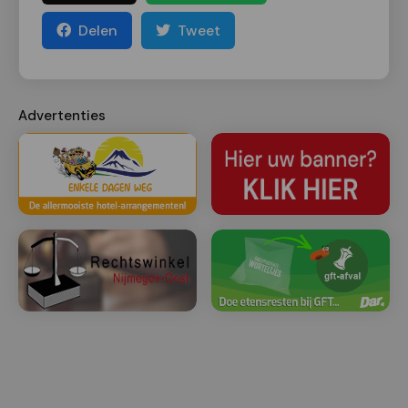
Delen
Tweet
Advertenties