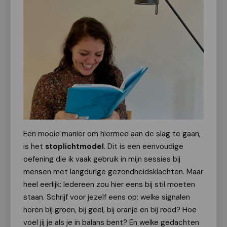
Een mooie manier om hiermee aan de slag te gaan,
is het
stoplichtmodel
. Dit is een eenvoudige
oefening die ik vaak gebruik in mijn sessies bij
mensen met langdurige gezondheidsklachten. Maar
heel eerlijk: Iedereen zou hier eens bij stil moeten
staan. Schrijf voor jezelf eens op: welke signalen
horen bij groen, bij geel, bij oranje en bij rood? Hoe
voel jij je als je in balans bent? En welke gedachten