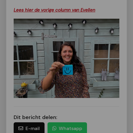
Lees hier de vorige column van Evelien
Dit bericht delen:
E-mail
Whatsapp