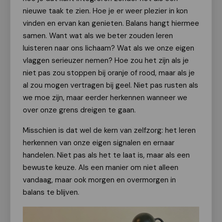
nieuwe taak te zien. Hoe je er weer plezier in kon
vinden en ervan kan genieten. Balans hangt hiermee
samen. Want wat als we beter zouden leren
luisteren naar ons lichaam? Wat als we onze eigen
vlaggen serieuzer nemen? Hoe zou het zijn als je
niet pas zou stoppen bij oranje of rood, maar als je
al zou mogen vertragen bij geel. Niet pas rusten als
we moe zijn, maar eerder herkennen wanneer we
over onze grens dreigen te gaan.
Misschien is dat wel de kern van zelfzorg: het leren
herkennen van onze eigen signalen en ernaar
handelen. Niet pas als het te laat is, maar als een
bewuste keuze. Als een manier om niet alleen
vandaag, maar ook morgen en overmorgen in
balans te blijven.