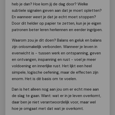
heb je dan? Hoe kom jij de dag door? Welke
subtiele signalen geven aan dat je moet opletten?
En wanneer weet je dat je echt moet stoppen?
Door dit helder op papier te zetten, kun je je eigen
patronen beter leren herkennen en eerder ingrijpen.
Waarom zou je dit doen? Balans en geluk en balans
zijn onlosmakelijk verbonden. Wanneer je leven in
evenwicht is - tussen werk en ontspanning, geven
en ontvangen, inspanning en rust - voel je meer
voldoening en innerlijke rust. Het lijkt een heel
simpele, logische oefening, maar de effecten zijn
enorm. Het is dé basis om te voelen.
Dan is het alleen nog aan jou om er echt mee aan
de slag te gaan. Want: wat er in je leven overkomt,
daar ben je niet verantwoordelijk voor, maar wel
hoe je omgaat met dat wat je overkomt.