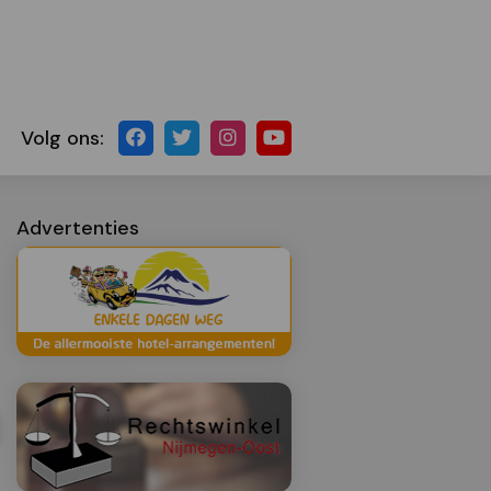
Volg ons:
Advertenties