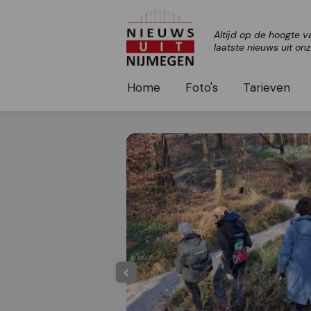
Altijd op de hoogte v
laatste nieuws uit on
Home
Foto's
Tarieven