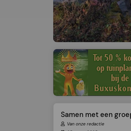
Samen met een groep
Van onze redactie