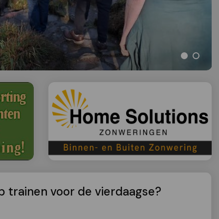
 trainen voor de vierdaagse?