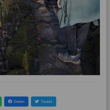
Delen
Tweet