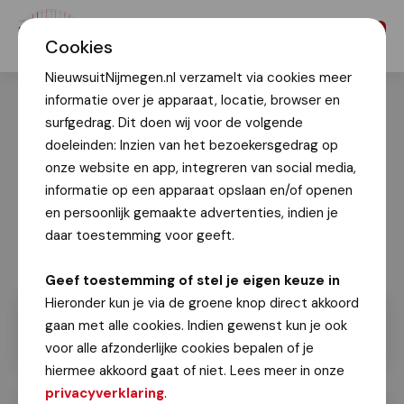
Menu
Cookies
NieuwsuitNijmegen.nl verzamelt via cookies meer
informatie over je apparaat, locatie, browser en
surfgedrag. Dit doen wij voor de volgende
doeleinden: Inzien van het bezoekersgedrag op
onze website en app, integreren van social media,
informatie op een apparaat opslaan en/of openen
en persoonlijk gemaakte advertenties, indien je
daar toestemming voor geeft.
Geef toestemming of stel je eigen keuze in
Hieronder kun je via de groene knop direct akkoord
gaan met alle cookies. Indien gewenst kun je ook
voor alle afzonderlijke cookies bepalen of je
hiermee akkoord gaat of niet. Lees meer in onze
privacyverklaring
.