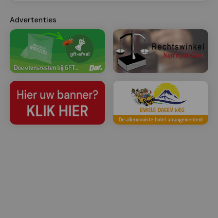
Advertenties