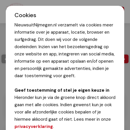
Menu
Cookies
NieuwsuitNijmegen.nl verzamelt via cookies meer
informatie over je apparaat, locatie, browser en
surfgedrag. Dit doen wij voor de volgende
doeleinden: Inzien van het bezoekersgedrag op
onze website en app, integreren van social media,
informatie op een apparaat opslaan en/of openen
en persoonlijk gemaakte advertenties, indien je
daar toestemming voor geeft.
Geef toestemming of stel je eigen keuze in
Hieronder kun je via de groene knop direct akkoord
gaan met alle cookies. Indien gewenst kun je ook
voor alle afzonderlijke cookies bepalen of je
hiermee akkoord gaat of niet. Lees meer in onze
privacyverklaring
.