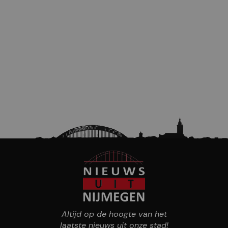
Altijd op de hoogte van het
laatste nieuws uit onze stad!