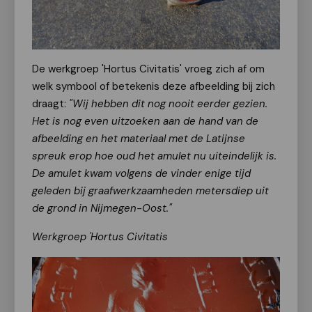
De werkgroep 'Hortus Civitatis' vroeg zich af om
welk symbool of betekenis deze afbeelding bij zich
draagt:
"Wij hebben dit nog nooit eerder gezien.
Het is nog even uitzoeken aan de hand van de
afbeelding en het materiaal met de Latijnse
spreuk erop hoe oud het amulet nu uiteindelijk is.
De amulet kwam volgens de vinder enige tijd
geleden bij graafwerkzaamheden metersdiep uit
de grond in Nijmegen-Oost."
Werkgroep 'Hortus Civitatis