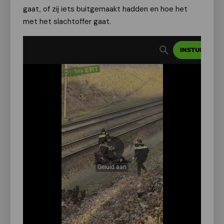
gaat, of zij iets buitgemaakt hadden en hoe het
met het slachtoffer gaat.