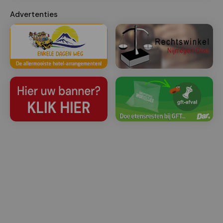
Advertenties