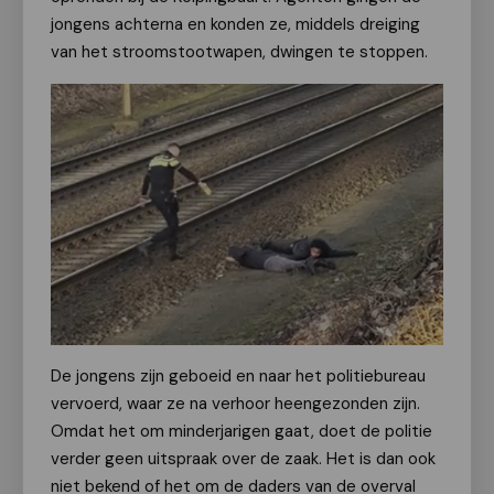
jongens achterna en konden ze, middels dreiging
van het stroomstootwapen, dwingen te stoppen.
De jongens zijn geboeid en naar het politiebureau
vervoerd, waar ze na verhoor heengezonden zijn.
Omdat het om minderjarigen gaat, doet de politie
verder geen uitspraak over de zaak. Het is dan ook
niet bekend of het om de daders van de overval