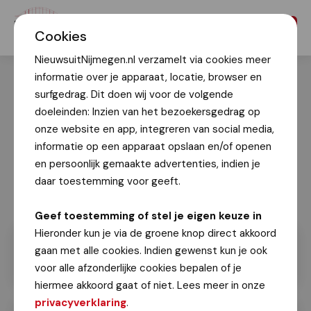
Menu
Cookies
NieuwsuitNijmegen.nl verzamelt via cookies meer
informatie over je apparaat, locatie, browser en
surfgedrag. Dit doen wij voor de volgende
doeleinden: Inzien van het bezoekersgedrag op
onze website en app, integreren van social media,
informatie op een apparaat opslaan en/of openen
en persoonlijk gemaakte advertenties, indien je
daar toestemming voor geeft.
Geef toestemming of stel je eigen keuze in
Hieronder kun je via de groene knop direct akkoord
gaan met alle cookies. Indien gewenst kun je ook
voor alle afzonderlijke cookies bepalen of je
hiermee akkoord gaat of niet. Lees meer in onze
privacyverklaring
.