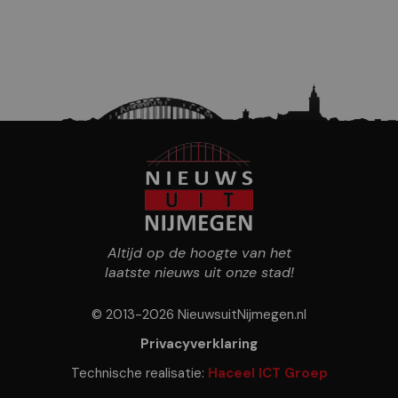
Altijd op de hoogte van het
laatste nieuws uit onze stad!
© 2013-2026 NieuwsuitNijmegen.nl
Privacyverklaring
Technische realisatie:
Haceel ICT Groep