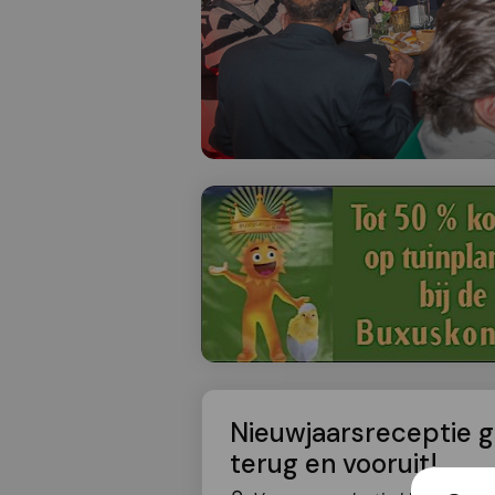
Nieuwjaarsreceptie 
terug en vooruit!