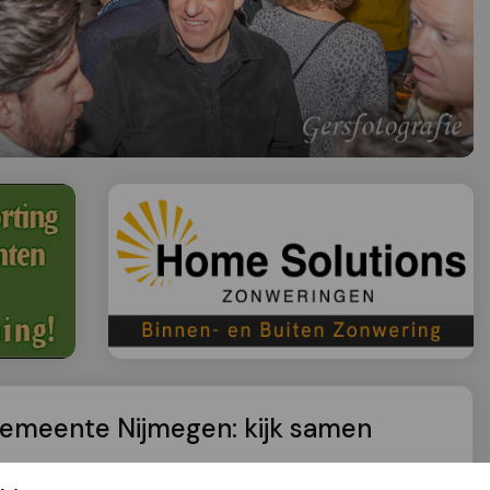
gemeente Nijmegen: kijk samen