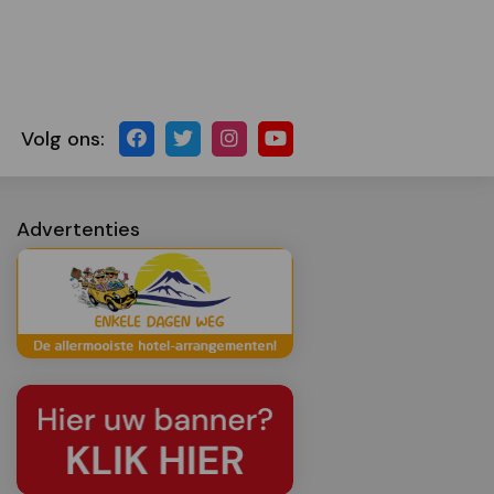
Volg ons:
Advertenties