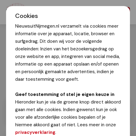
Menu
Cookies
NieuwsuitNijmegen.nl verzamelt via cookies meer
informatie over je apparaat, locatie, browser en
surfgedrag. Dit doen wij voor de volgende
doeleinden: Inzien van het bezoekersgedrag op
onze website en app, integreren van social media,
informatie op een apparaat opslaan en/of openen
en persoonlijk gemaakte advertenties, indien je
daar toestemming voor geeft.
Geef toestemming of stel je eigen keuze in
Hieronder kun je via de groene knop direct akkoord
gaan met alle cookies. Indien gewenst kun je ook
voor alle afzonderlijke cookies bepalen of je
hiermee akkoord gaat of niet. Lees meer in onze
privacyverklaring
.