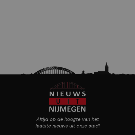
Altijd op de hoogte van het
laatste nieuws uit onze stad!