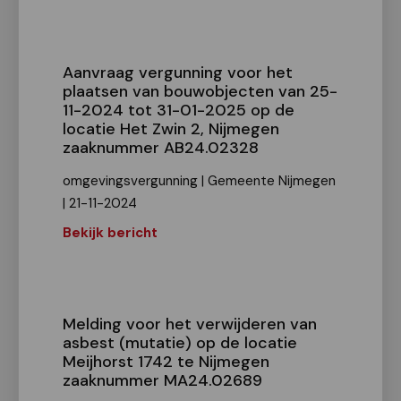
Aanvraag vergunning voor het
plaatsen van bouwobjecten van 25-
11-2024 tot 31-01-2025 op de
locatie Het Zwin 2, Nijmegen
zaaknummer AB24.02328
omgevingsvergunning | Gemeente Nijmegen
| 21-11-2024
Bekijk bericht
Melding voor het verwijderen van
asbest (mutatie) op de locatie
Meijhorst 1742 te Nijmegen
zaaknummer MA24.02689