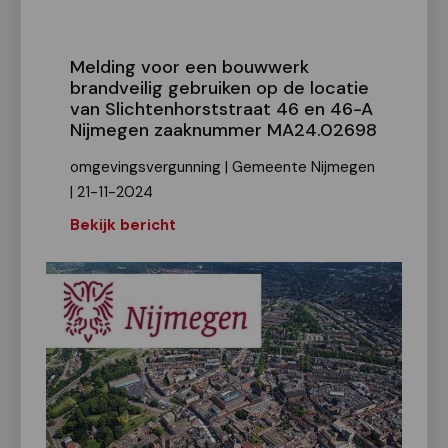
Melding voor een bouwwerk
brandveilig gebruiken op de locatie
van Slichtenhorststraat 46 en 46-A
Nijmegen zaaknummer MA24.02698
omgevingsvergunning | Gemeente Nijmegen
| 21-11-2024
Bekijk bericht