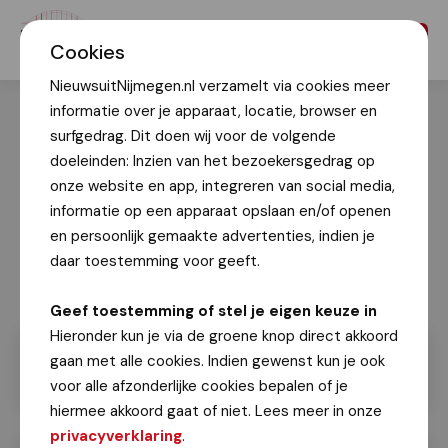
Menu
Cookies
NieuwsuitNijmegen.nl verzamelt via cookies meer
informatie over je apparaat, locatie, browser en
surfgedrag. Dit doen wij voor de volgende
doeleinden: Inzien van het bezoekersgedrag op
onze website en app, integreren van social media,
informatie op een apparaat opslaan en/of openen
en persoonlijk gemaakte advertenties, indien je
daar toestemming voor geeft.
Geef toestemming of stel je eigen keuze in
Hieronder kun je via de groene knop direct akkoord
gaan met alle cookies. Indien gewenst kun je ook
voor alle afzonderlijke cookies bepalen of je
hiermee akkoord gaat of niet. Lees meer in onze
privacyverklaring
.