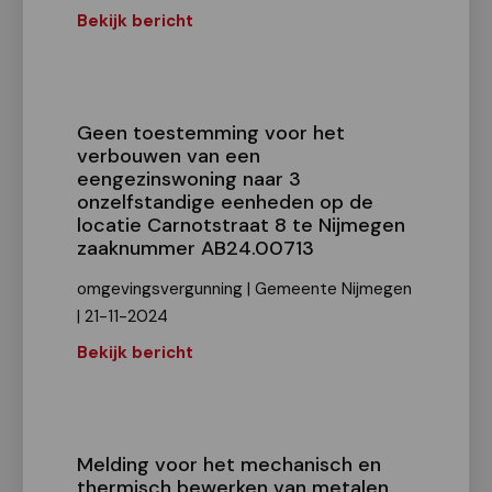
Bekijk bericht
Geen toestemming voor het
verbouwen van een
eengezinswoning naar 3
onzelfstandige eenheden op de
locatie Carnotstraat 8 te Nijmegen
zaaknummer AB24.00713
omgevingsvergunning | Gemeente Nijmegen
| 21-11-2024
Bekijk bericht
Melding voor het mechanisch en
thermisch bewerken van metalen