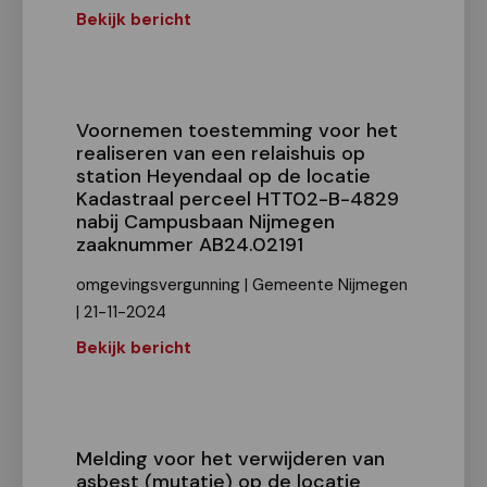
Bekijk bericht
Voornemen toestemming voor het
realiseren van een relaishuis op
station Heyendaal op de locatie
Kadastraal perceel HTT02-B-4829
nabij Campusbaan Nijmegen
zaaknummer AB24.02191
omgevingsvergunning | Gemeente Nijmegen
| 21-11-2024
Bekijk bericht
Melding voor het verwijderen van
asbest (mutatie) op de locatie