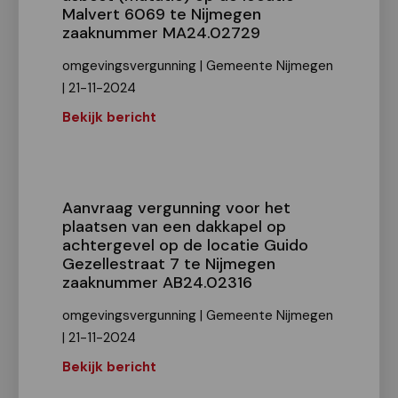
Malvert 6069 te Nijmegen
zaaknummer MA24.02729
omgevingsvergunning | Gemeente Nijmegen
| 21-11-2024
Bekijk bericht
Aanvraag vergunning voor het
plaatsen van een dakkapel op
achtergevel op de locatie Guido
Gezellestraat 7 te Nijmegen
zaaknummer AB24.02316
omgevingsvergunning | Gemeente Nijmegen
| 21-11-2024
Bekijk bericht