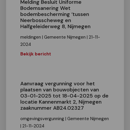
Melding Besluit Uniforme
Bodemsanering Wet
bodembescherming ‘tussen
Neerbosscheweg en
Halfgeleiderweg 8, Nijmegen
meldingen | Gemeente Nijmegen | 21-11-
2024
Bekijk bericht
Aanvraag vergunning voor het
plaatsen van bouwobjecten van
03-01-2025 tot 18-04-2025 op de
locatie Kannenmarkt 2, Nijmegen
zaaknummer AB24.02327
omgevingsvergunning | Gemeente Nijmegen
| 21-11-2024