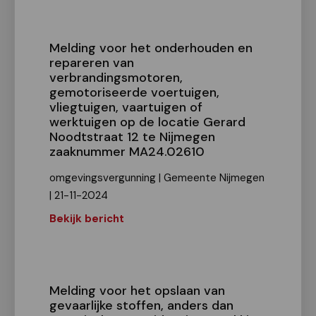
Melding voor het onderhouden en
repareren van
verbrandingsmotoren,
gemotoriseerde voertuigen,
vliegtuigen, vaartuigen of
werktuigen op de locatie Gerard
Noodtstraat 12 te Nijmegen
zaaknummer MA24.02610
omgevingsvergunning | Gemeente Nijmegen
| 21-11-2024
Bekijk bericht
Melding voor het opslaan van
gevaarlijke stoffen, anders dan