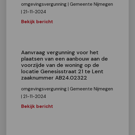
omgevingsvergunning | Gemeente Nijmegen
| 21-11-2024
Bekijk bericht
Aanvraag vergunning voor het
plaatsen van een aanbouw aan de
voorzijde van de woning op de
locatie Genesisstraat 21 te Lent
zaaknummer AB24.02322
omgevingsvergunning | Gemeente Nijmegen
| 21-11-2024
Bekijk bericht