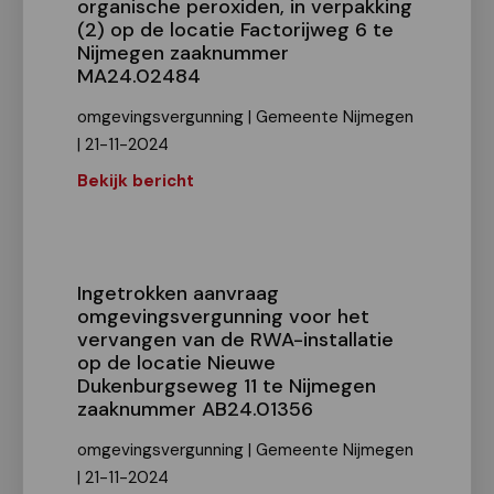
organische peroxiden, in verpakking
(2) op de locatie Factorijweg 6 te
Nijmegen zaaknummer
MA24.02484
omgevingsvergunning | Gemeente Nijmegen
| 21-11-2024
Bekijk bericht
Ingetrokken aanvraag
omgevingsvergunning voor het
vervangen van de RWA-installatie
op de locatie Nieuwe
Dukenburgseweg 11 te Nijmegen
zaaknummer AB24.01356
omgevingsvergunning | Gemeente Nijmegen
| 21-11-2024