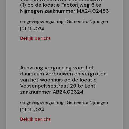
(1) op de locatie Factorijweg 6 te
Nijmegen zaaknummer MA24.02483
omgevingsvergunning | Gemeente Nijmegen
| 21-11-2024
Bekijk bericht
Aanvraag vergunning voor het
duurzaam verbouwen en vergroten
van het woonhuis op de locatie
Vossenpelssestraat 29 te Lent
zaaknummer AB24.02324
omgevingsvergunning | Gemeente Nijmegen
| 21-11-2024
Bekijk bericht