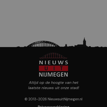
Altijd op de hoogte van het
laatste nieuws uit onze stad!
© 2013-2026 NieuwsuitNijmegen.nl
Privacyverklaring