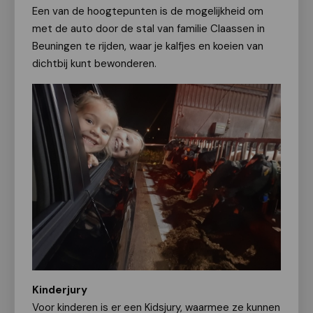
Een van de hoogtepunten is de mogelijkheid om
met de auto door de stal van familie Claassen in
Beuningen te rijden, waar je kalfjes en koeien van
dichtbij kunt bewonderen.
Kinderjury
Voor kinderen is er een Kidsjury, waarmee ze kunnen