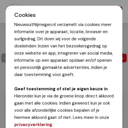
Menu
Cookies
NieuwsuitNijmegen.nl verzamelt via cookies meer
informatie over je apparaat, locatie, browser en
surfgedrag. Dit doen wij voor de volgende
doeleinden: Inzien van het bezoekersgedrag op
onze website en app, integreren van social media,
informatie op een apparaat opslaan en/of openen
en persoonlijk gemaakte advertenties, indien je
daar toestemming voor geeft.
Geef toestemming of stel je eigen keuze in
Hieronder kun je via de groene knop direct akkoord
gaan met alle cookies. Indien gewenst kun je ook
voor alle afzonderlijke cookies bepalen of je
hiermee akkoord gaat of niet. Lees meer in onze
privacyverklaring
.