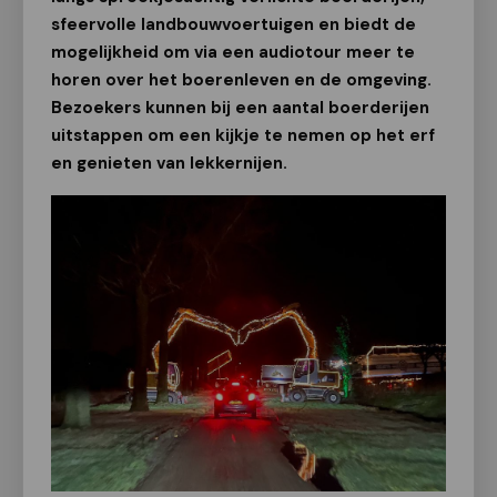
sfeervolle landbouwvoertuigen en biedt de
mogelijkheid om via een audiotour meer te
horen over het boerenleven en de omgeving.
Bezoekers kunnen bij een aantal boerderijen
uitstappen om een kijkje te nemen op het erf
en genieten van lekkernijen.