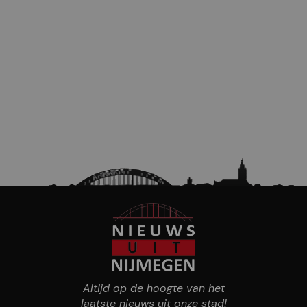
Altijd op de hoogte van het
laatste nieuws uit onze stad!