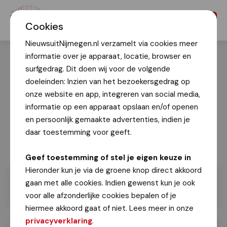
Menu
Cookies
NieuwsuitNijmegen.nl verzamelt via cookies meer
informatie over je apparaat, locatie, browser en
surfgedrag. Dit doen wij voor de volgende
doeleinden: Inzien van het bezoekersgedrag op
onze website en app, integreren van social media,
informatie op een apparaat opslaan en/of openen
en persoonlijk gemaakte advertenties, indien je
daar toestemming voor geeft.
Geef toestemming of stel je eigen keuze in
Hieronder kun je via de groene knop direct akkoord
gaan met alle cookies. Indien gewenst kun je ook
voor alle afzonderlijke cookies bepalen of je
hiermee akkoord gaat of niet. Lees meer in onze
privacyverklaring
.