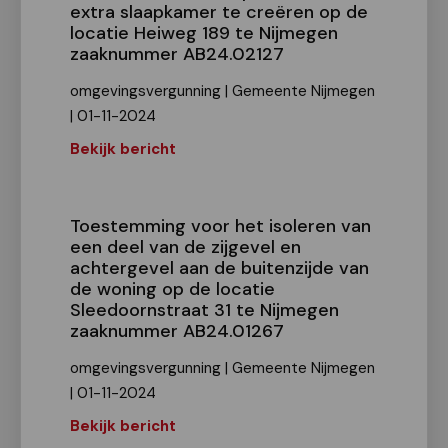
extra slaapkamer te creëren op de
locatie Heiweg 189 te Nijmegen
zaaknummer AB24.02127
omgevingsvergunning | Gemeente Nijmegen
| 01-11-2024
Bekijk bericht
Toestemming voor het isoleren van
een deel van de zijgevel en
achtergevel aan de buitenzijde van
de woning op de locatie
Sleedoornstraat 31 te Nijmegen
zaaknummer AB24.01267
omgevingsvergunning | Gemeente Nijmegen
| 01-11-2024
Bekijk bericht