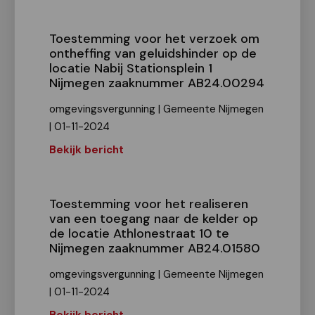
Toestemming voor het verzoek om
ontheffing van geluidshinder op de
locatie Nabij Stationsplein 1
Nijmegen zaaknummer AB24.00294
omgevingsvergunning | Gemeente Nijmegen
| 01-11-2024
Bekijk bericht
Toestemming voor het realiseren
van een toegang naar de kelder op
de locatie Athlonestraat 10 te
Nijmegen zaaknummer AB24.01580
omgevingsvergunning | Gemeente Nijmegen
| 01-11-2024