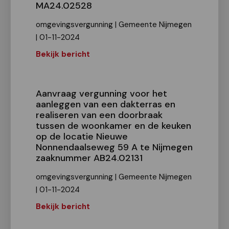
MA24.02528
omgevingsvergunning | Gemeente Nijmegen
| 01-11-2024
Bekijk bericht
Aanvraag vergunning voor het
aanleggen van een dakterras en
realiseren van een doorbraak
tussen de woonkamer en de keuken
op de locatie Nieuwe
Nonnendaalseweg 59 A te Nijmegen
zaaknummer AB24.02131
omgevingsvergunning | Gemeente Nijmegen
| 01-11-2024
Bekijk bericht