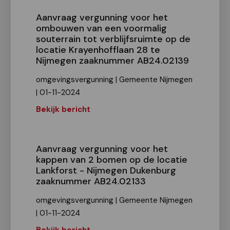
Aanvraag vergunning voor het
ombouwen van een voormalig
souterrain tot verblijfsruimte op de
locatie Krayenhofflaan 28 te
Nijmegen zaaknummer AB24.02139
omgevingsvergunning | Gemeente Nijmegen
| 01-11-2024
Bekijk bericht
Aanvraag vergunning voor het
kappen van 2 bomen op de locatie
Lankforst - Nijmegen Dukenburg
zaaknummer AB24.02133
omgevingsvergunning | Gemeente Nijmegen
| 01-11-2024