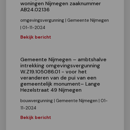
woningen Nijmegen zaaknummer
AB24.02136
omgevingsvergunning | Gemeente Nijmegen
| 01-11-2024
Bekijk bericht
Gemeente Nijmegen – ambtshalve
intrekking omgevingsvergunning
W.Z19.105086.01 - voor het
veranderen van de pui van een
gemeentelijk monument– Lange
Hezelstraat 49 Nijmegen
bouwvergunning | Gemeente Nijmegen | 01-
11-2024
Bekijk bericht