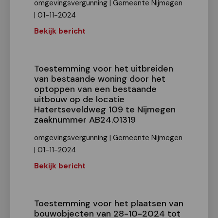
omgevingsvergunning | Gemeente Nijmegen
| 01-11-2024
Bekijk bericht
Toestemming voor het uitbreiden
van bestaande woning door het
optoppen van een bestaande
uitbouw op de locatie
Hatertseveldweg 109 te Nijmegen
zaaknummer AB24.01319
omgevingsvergunning | Gemeente Nijmegen
| 01-11-2024
Bekijk bericht
Toestemming voor het plaatsen van
bouwobjecten van 28-10-2024 tot