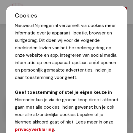
Menu
Cookies
NieuwsuitNijmegen.nl verzamelt via cookies meer
informatie over je apparaat, locatie, browser en
surfgedrag. Dit doen wij voor de volgende
doeleinden: Inzien van het bezoekersgedrag op
onze website en app, integreren van social media,
informatie op een apparaat opslaan en/of openen
en persoonlijk gemaakte advertenties, indien je
daar toestemming voor geeft.
Geef toestemming of stel je eigen keuze in
Hieronder kun je via de groene knop direct akkoord
gaan met alle cookies. Indien gewenst kun je ook
voor alle afzonderlijke cookies bepalen of je
hiermee akkoord gaat of niet. Lees meer in onze
privacyverklaring
.