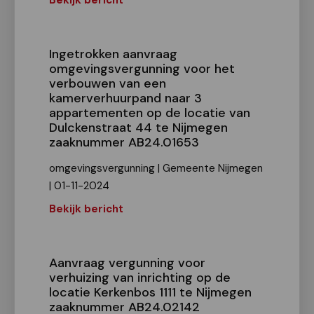
Bekijk bericht
Ingetrokken aanvraag
omgevingsvergunning voor het
verbouwen van een
kamerverhuurpand naar 3
appartementen op de locatie van
Dulckenstraat 44 te Nijmegen
zaaknummer AB24.01653
omgevingsvergunning | Gemeente Nijmegen
| 01-11-2024
Bekijk bericht
Aanvraag vergunning voor
verhuizing van inrichting op de
locatie Kerkenbos 1111 te Nijmegen
zaaknummer AB24.02142