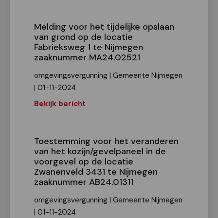
Melding voor het tijdelijke opslaan
van grond op de locatie
Fabrieksweg 1 te Nijmegen
zaaknummer MA24.02521
omgevingsvergunning | Gemeente Nijmegen
| 01-11-2024
Bekijk bericht
Toestemming voor het veranderen
van het kozijn/gevelpaneel in de
voorgevel op de locatie
Zwanenveld 3431 te Nijmegen
zaaknummer AB24.01311
omgevingsvergunning | Gemeente Nijmegen
| 01-11-2024