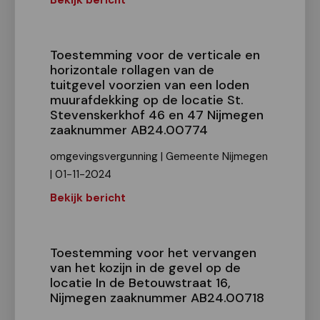
Bekijk bericht
Toestemming voor de verticale en
horizontale rollagen van de
tuitgevel voorzien van een loden
muurafdekking op de locatie St.
Stevenskerkhof 46 en 47 Nijmegen
zaaknummer AB24.00774
omgevingsvergunning | Gemeente Nijmegen
| 01-11-2024
Bekijk bericht
Toestemming voor het vervangen
van het kozijn in de gevel op de
locatie In de Betouwstraat 16,
Nijmegen zaaknummer AB24.00718