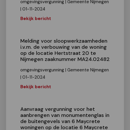
omgevingsvergunning | Gemeente Nijmegen
| 01-11-2024
Bekijk bericht
Melding voor sloopwerkzaamheden
i.v.m. de verbouwing van de woning
op de locatie Hertstraat 20 te
Nijmegen zaaknummer MA24.02482
omgevingsvergunning | Gemeente Nijmegen
| 01-11-2024
Bekijk bericht
Aanvraag vergunning voor het
aanbrengen van monumentenglas in
de buitengevels van 6 Maycrete
woningen op de locatie 6 Maycrete