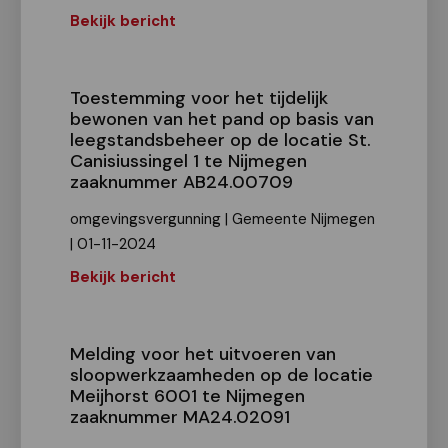
Bekijk bericht
Toestemming voor het tijdelijk
bewonen van het pand op basis van
leegstandsbeheer op de locatie St.
Canisiussingel 1 te Nijmegen
zaaknummer AB24.00709
omgevingsvergunning | Gemeente Nijmegen
| 01-11-2024
Bekijk bericht
Melding voor het uitvoeren van
sloopwerkzaamheden op de locatie
Meijhorst 6001 te Nijmegen
zaaknummer MA24.02091