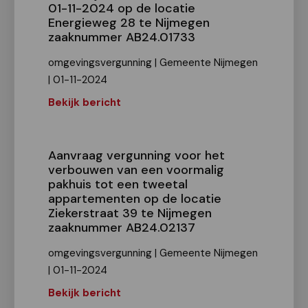
01-11-2024 op de locatie
Energieweg 28 te Nijmegen
zaaknummer AB24.01733
omgevingsvergunning | Gemeente Nijmegen
| 01-11-2024
Bekijk bericht
Aanvraag vergunning voor het
verbouwen van een voormalig
pakhuis tot een tweetal
appartementen op de locatie
Ziekerstraat 39 te Nijmegen
zaaknummer AB24.02137
omgevingsvergunning | Gemeente Nijmegen
| 01-11-2024
Bekijk bericht