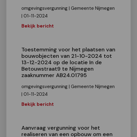
omgevingsvergunning | Gemeente Nijmegen
| 01-11-2024
Bekijk bericht
Toestemming voor het plaatsen van
bouwobjecten van 21-10-2024 tot
13-12-2024 op de locatie In de
Betouwstraat9 te Nijmegen
zaaknummer AB24.01795
omgevingsvergunning | Gemeente Nijmegen
| 01-11-2024
Bekijk bericht
Aanvraag vergunning voor het
realiseren van een opbouw om een