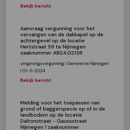
Bekijk bericht
Aanvraag vergunning voor het
vervangen van de dakkapel op de
achtergevel op de locatie
Hertstraat 59 te Nijmegen
zaaknummer AB24.02138
omgevingsvergunning | Gemeente Nijmegen
| 01-11-2024
Bekijk bericht
Melding voor het toepassen van
grond of baggerspecie op of in de
landbodem op de locatie
Daltonstraat - Gaussstraat
Nijmegen 1 zaaknummer