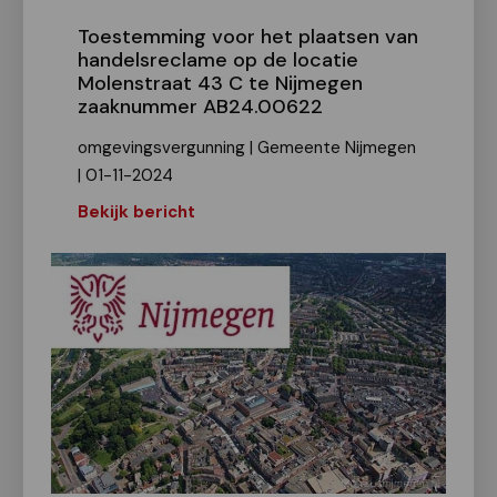
Toestemming voor het plaatsen van
handelsreclame op de locatie
Molenstraat 43 C te Nijmegen
zaaknummer AB24.00622
omgevingsvergunning | Gemeente Nijmegen
| 01-11-2024
Bekijk bericht