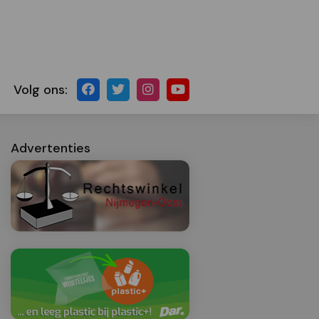
Volg ons:
Advertenties