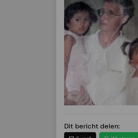
Dit bericht delen: