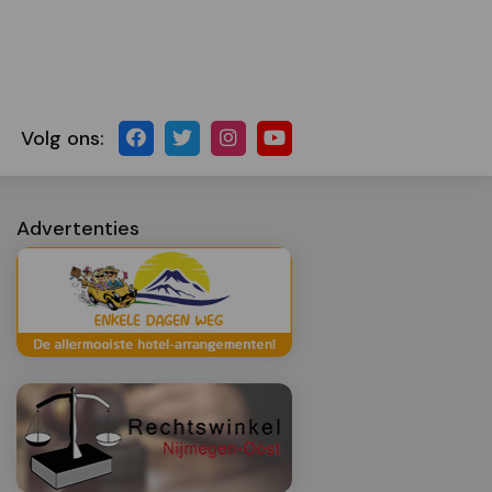
Volg ons:
Advertenties