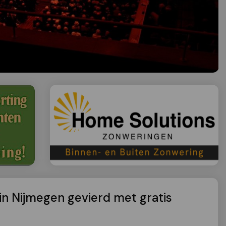
in Nijmegen gevierd met gratis