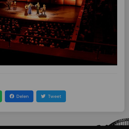
Delen
Tweet