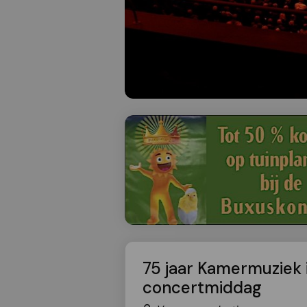
75 jaar Kamermuziek 
concertmiddag